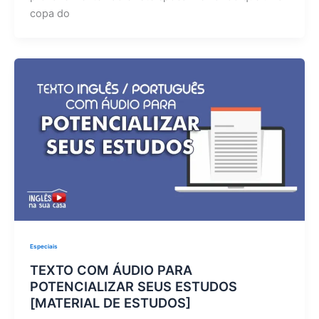
copa do
Especiais
TEXTO COM ÁUDIO PARA
POTENCIALIZAR SEUS ESTUDOS
[MATERIAL DE ESTUDOS]