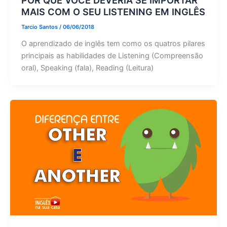
MAIS COM O SEU LISTENING EM INGLÊS
Tarcio Santos
/
06/06/2018
O aprendizado de inglês tem como os quatros pilares
principais as habilidades de Listening (Compreensão
oral), Speaking (fala), Reading (Leitura)