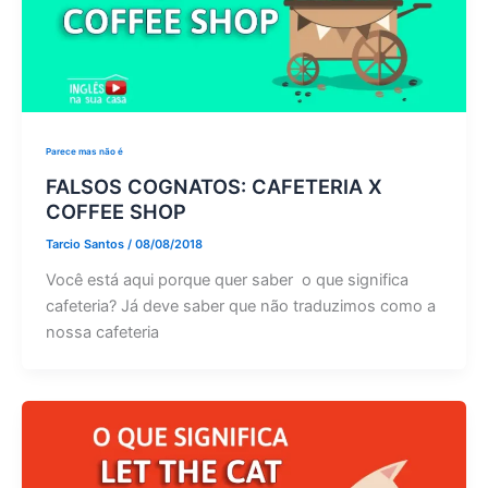
Parece mas não é
FALSOS COGNATOS: CAFETERIA X
COFFEE SHOP
Tarcio Santos
/
08/08/2018
Você está aqui porque quer saber o que significa
cafeteria? Já deve saber que não traduzimos como a
nossa cafeteria