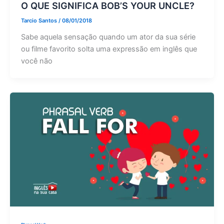
O QUE SIGNIFICA BOB’S YOUR UNCLE?
Tarcio Santos
/
08/01/2018
Sabe aquela sensação quando um ator da sua série
ou filme favorito solta uma expressão em inglês que
você não