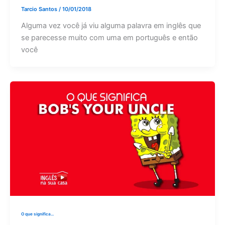
Tarcio Santos
/
10/01/2018
Alguma vez você já viu alguma palavra em inglês que
se parecesse muito com uma em português e então
você
O que significa...