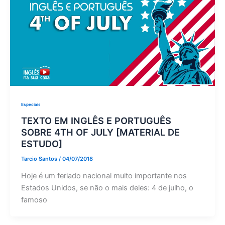
Especiais
TEXTO EM INGLÊS E PORTUGUÊS
SOBRE 4TH OF JULY [MATERIAL DE
ESTUDO]
Tarcio Santos
/
04/07/2018
Hoje é um feriado nacional muito importante nos
Estados Unidos, se não o mais deles: 4 de julho, o
famoso