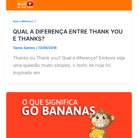
Qual a diferença...?
QUAL A DIFERENÇA ENTRE THANK YOU
E THANKS?
Tarcio Santos
/
13/09/2018
Thanks ou Thank you? Qual a diferença? Embora seja
uma questão muito simples, o texto de hoje foi
inspirado em