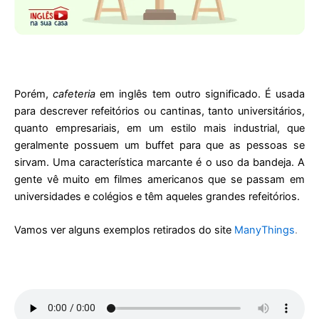
Porém,
cafeteria
em inglês tem outro significado. É usada
para descrever refeitórios ou cantinas, tanto universitários,
quanto empresariais, em um estilo mais industrial, que
geralmente possuem um buffet para que as pessoas se
sirvam. Uma característica marcante é o uso da bandeja. A
gente vê muito em filmes americanos que se passam em
universidades e colégios e têm aqueles grandes refeitórios.
Vamos ver alguns exemplos retirados do site
ManyThings
.