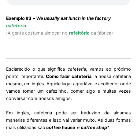
Exemplo #3
–
We usually eat lunch in the factory
cafeteria
.
(
A gente costuma almoçar no
refeitório
da fábrica)
Esclarecido o que significa
cafeteria
, vamos ao próximo
ponto importante.
Como falar cafeteria
, a nossa cafeteria
mesmo, em inglês. Aquele lugar agradável e acolhedor onde
vamos tomar um cafezinho, comer algo e muitas vezes
conversar com nossos amigos.
Em inglês, cafeteria pode ser traduzido de algumas
manerias diferentes e isso vai variar muito. As duas formas
mais utilizadas são
coffee
house
e
coffee shop
*.