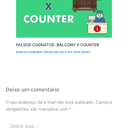
FALSOS COGNATOS: BALCONY X COUNTER
Deixe um comentário
/
Parece mas não é
/ Por
Tarcio Santos
Deixe um comentário
O seu endereço de e-mail não será publicado.
Campos
obrigatórios são marcados com
*
Digite
aqui...