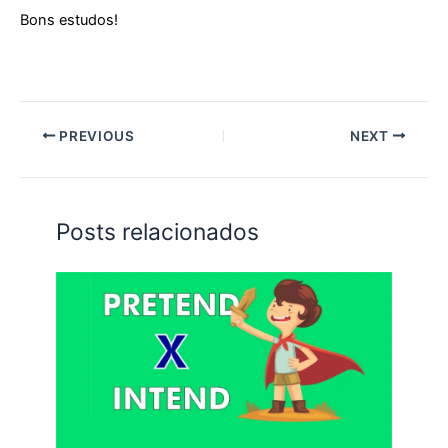
Bons estudos!
PREVIOUS
NEXT
Posts relacionados