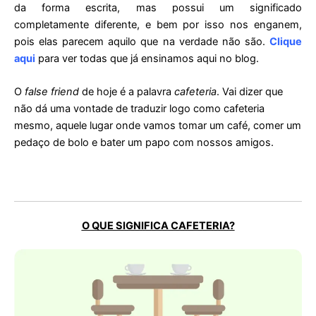
da forma escrita, mas possui um significado
completamente diferente, e bem por isso nos enganem,
pois elas parecem aquilo que na verdade não são.
Clique
aqui
para ver todas que já ensinamos aqui no blog.
O
false friend
de hoje é a palavra
cafeteria
. Vai dizer que
não dá uma vontade de traduzir logo como cafeteria
mesmo, aquele lugar onde vamos tomar um café, comer um
pedaço de bolo e bater um papo com nossos amigos.
O QUE SIGNIFICA CAFETERIA?