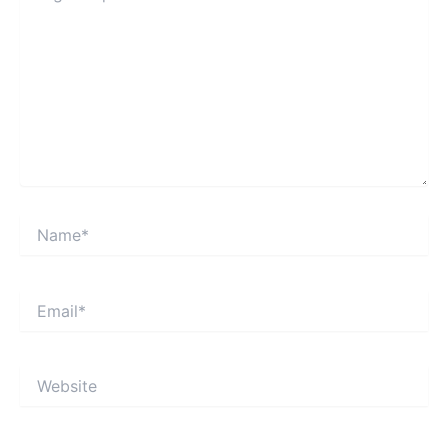
Name*
Email*
Website