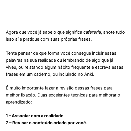
Agora que você já sabe o que significa
cafeteria
, anote tudo
isso aí e pratique com suas próprias frases.
Tente pensar de que forma você consegue incluir essas
palavras na sua realidade ou lembrando de algo que já
viveu, ou relatando algum hábito frequente e escreva essas
frases em um caderno, ou incluindo no Anki.
É muito importante fazer a revisão dessas frases para
melhor fixação. Duas excelentes técnicas para melhorar o
aprendizado:
1 – Associar com a realidade
2 – Revisar o conteúdo criado por você.