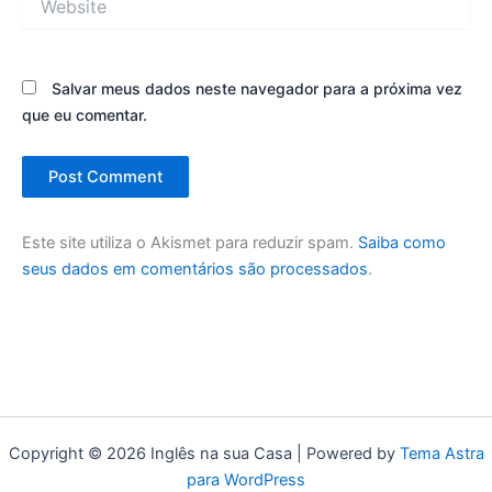
Salvar meus dados neste navegador para a próxima vez
que eu comentar.
Este site utiliza o Akismet para reduzir spam.
Saiba como
seus dados em comentários são processados
.
Copyright © 2026 Inglês na sua Casa | Powered by
Tema Astra
para WordPress