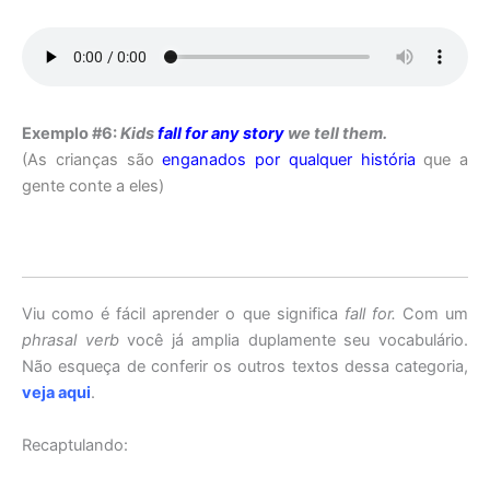
Exemplo #6:
Kids
fall for any story
we tell them.
(As crianças são
enganados por qualquer história
que a
gente conte a eles)
Viu como é fácil aprender o que significa
fall for.
Com um
phrasal verb
você já amplia duplamente seu vocabulário.
Não esqueça de conferir os outros textos dessa categoria,
veja aqui
.
Recaptulando: