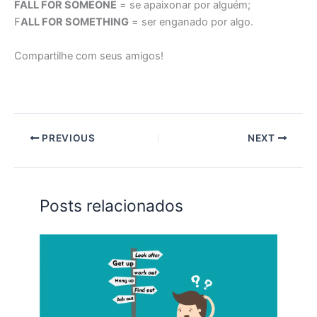
FALL FOR SOMEONE
= se apaixonar por alguém;
F
ALL FOR SOMETHING
= ser enganado por algo.
Compartilhe com seus amigos!
PREVIOUS
NEXT
Posts relacionados