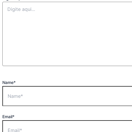
Name*
Email*