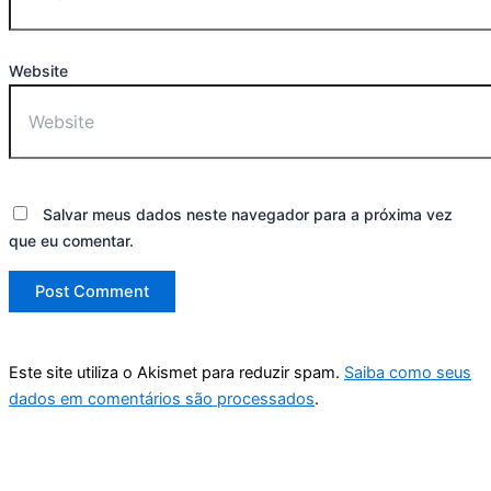
Website
Salvar meus dados neste navegador para a próxima vez
que eu comentar.
Este site utiliza o Akismet para reduzir spam.
Saiba como seus
dados em comentários são processados
.