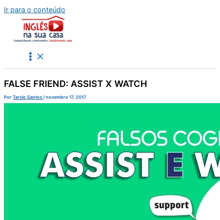
Ir para o conteúdo
FALSE FRIEND: ASSIST X WATCH
Por
Tarcio Santos
/
novembro 17, 2017