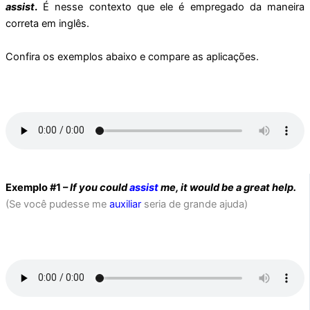
assist
.
É nesse contexto que ele é empregado da maneira
correta em inglês.
Confira os exemplos abaixo e compare as aplicações.
Exemplo #1 –
If you could
assist
me, it would be a great help.
(Se você pudesse me
auxiliar
seria de grande ajuda)