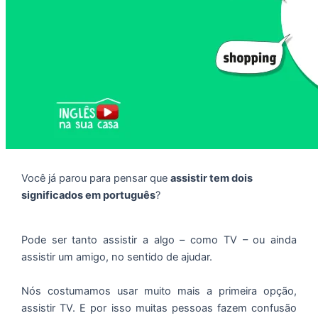
Você já parou para pensar que
assistir tem dois
significados em português
?
Pode ser tanto assistir a algo – como TV – ou ainda
assistir um amigo, no sentido de ajudar.
Nós costumamos usar muito mais a primeira opção,
assistir TV. E por isso muitas pessoas fazem confusão