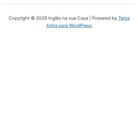
Copyright © 2026 Inglês na sua Casa | Powered by
Tema
Astra para WordPress