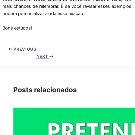
mais chances de relembrar. E se você revisar esses exemplos,
poderá potencializar ainda essa fixação.
Bons estudos!
PREVIOUS
NEXT
Posts relacionados