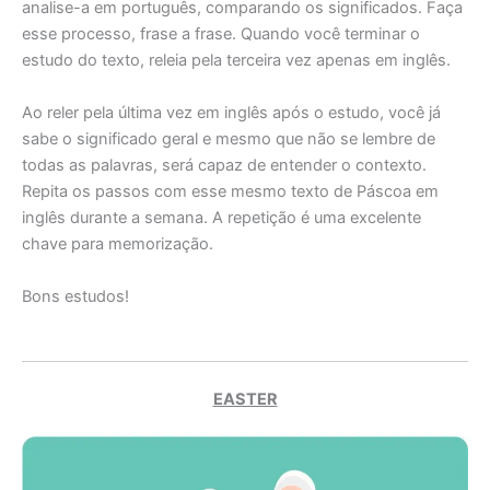
analise-a em português, comparando os significados. Faça
esse processo, frase a frase. Quando você terminar o
estudo do texto, releia pela terceira vez apenas em inglês.
Ao reler pela última vez em inglês após o estudo, você já
sabe o significado geral e mesmo que não se lembre de
todas as palavras, será capaz de entender o contexto.
Repita os passos com esse mesmo texto de Páscoa em
inglês durante a semana. A repetição é uma excelente
chave para memorização.
Bons estudos!
EASTER