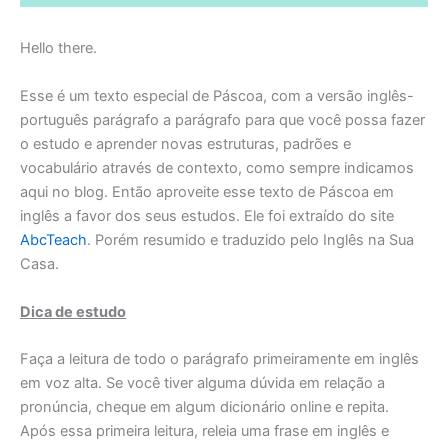
Hello there.
Esse é um texto especial de Páscoa, com a versão inglês-
português parágrafo a parágrafo para que você possa fazer
o estudo e aprender novas estruturas, padrões e
vocabulário através de contexto, como sempre indicamos
aqui no blog.
Então aproveite esse texto de Páscoa em
inglês a favor dos seus estudos. Ele foi extraído do site
AbcTeach
.
Porém resumido e traduzido pelo Inglês na Sua
Casa.
Dica de estudo
Faça a leitura de todo o parágrafo primeiramente em inglês
em voz alta. Se você tiver alguma dúvida em relação a
pronúncia, cheque em algum dicionário online e repita.
Após essa primeira leitura, releia uma frase em inglês e