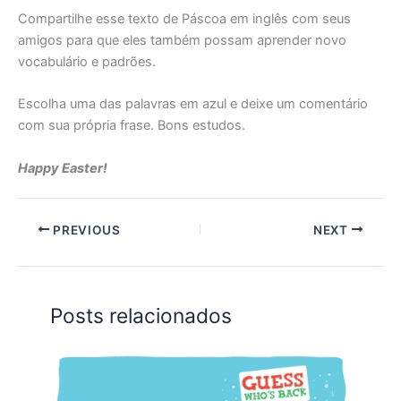
Compartilhe esse texto de Páscoa em inglês com seus
amigos para que eles também possam aprender novo
vocabulário e padrões.
Escolha uma das palavras em azul e deixe um comentário
com sua própria frase. Bons estudos.
Happy Easter!
PREVIOUS
NEXT
Posts relacionados