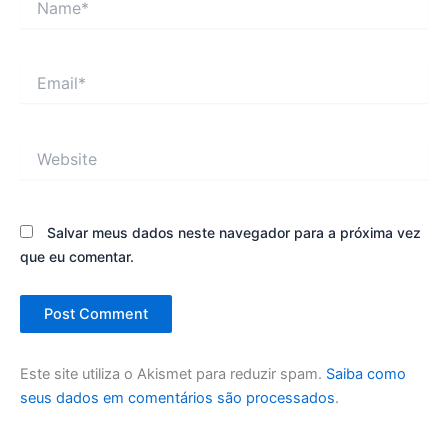
Email*
Website
Salvar meus dados neste navegador para a próxima vez
que eu comentar.
Este site utiliza o Akismet para reduzir spam.
Saiba como
seus dados em comentários são processados
.