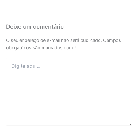
Deixe um comentário
O seu endereço de e-mail não será publicado.
Campos
obrigatórios são marcados com
*
Digite
aqui...
Name*