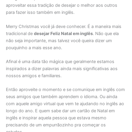
aproveitar essa tradição de desejar o melhor aos outros
para fazer isso também em inglês.
Merry Christmas você já deve conhecer. É a maneira mais
tradicional de
desejar Feliz Natal em inglês
. Não que ela
não seja importante, mas talvez você queira dizer um
pouquinho a mais esse ano.
Afinal é uma data tão mágica que geralmente estamos
inspirados a dizer palavras ainda mais significativas aos
nossos amigos e familiares.
Então aproveite o momento e se comunique em inglês com
seus amigos que também aprendem o idioma. Ou ainda
com aquele amigo virtual que vem te ajudando no inglês ao
longo do ano. E quem sabe dar um cartão de Natal em
inglês e inspirar aquela pessoa que estava mesmo
precisando de um empurrãozinho pra começar os