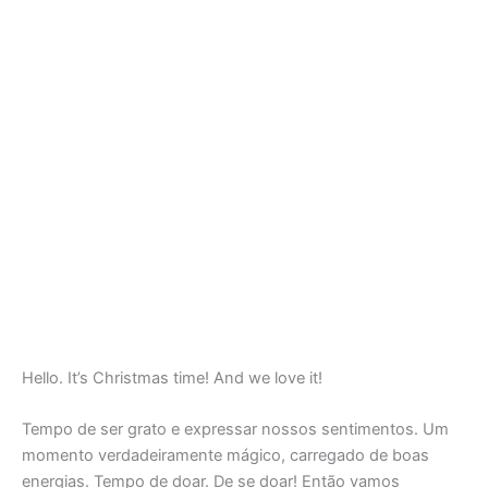
Hello. It’s Christmas time! And we love it!
Tempo de ser grato e expressar nossos sentimentos. Um
momento verdadeiramente mágico, carregado de boas
energias. Tempo de doar. De se doar! Então vamos