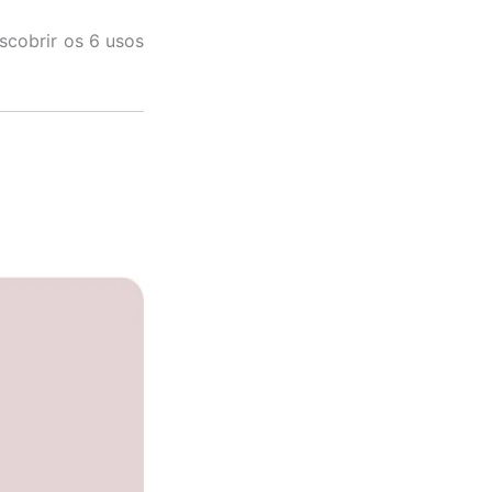
scobrir os 6 usos