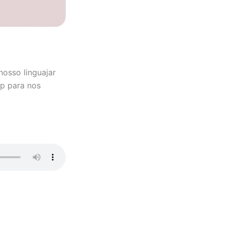
nosso linguajar
p para nos