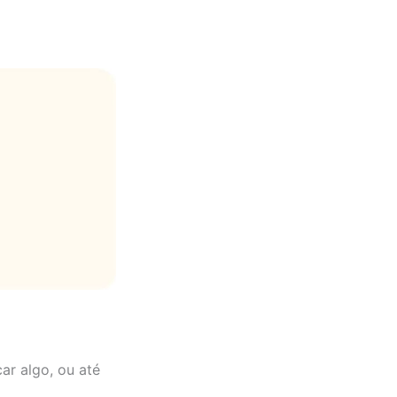
ar algo, ou até