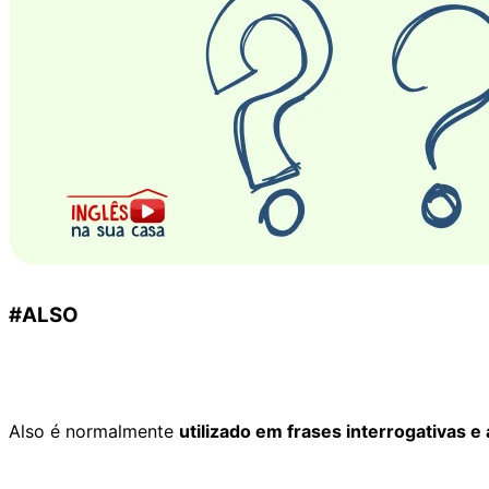
#ALSO
Also é normalmente
utilizado em frases interrogativas e