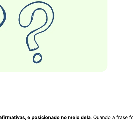
 afirmativas, e posicionado no meio dela
. Quando a frase 