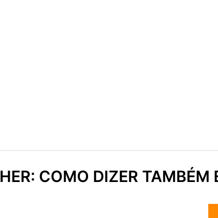
ITHER: COMO DIZER TAMBÉM 