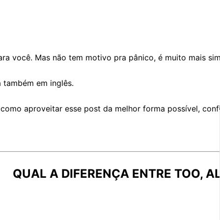
ara você. Mas não tem motivo pra pânico, é muito mais si
a também em inglês.
 como aproveitar esse post da melhor forma possível, conf
QUAL A DIFERENÇA ENTRE TOO, AL