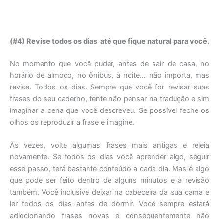
(#4) Revise todos os dias até que fique natural para você.
No momento que você puder, antes de sair de casa, no
horário de almoço, no ônibus, à noite… não importa, mas
revise. Todos os dias. Sempre que você for revisar suas
frases do seu caderno, tente não pensar na tradução e sim
imaginar a cena que você descreveu. Se possível feche os
olhos os reproduzir a frase e imagine.
Às vezes, volte algumas frases mais antigas e releia
novamente. Se todos os dias você aprender algo, seguir
esse passo, terá bastante conteúdo a cada dia. Mas é algo
que pode ser feito dentro de alguns minutos e a revisão
também. Você inclusive deixar na cabeceira da sua cama e
ler todos os dias antes de dormir. Você sempre estará
adiocionando frases novas e consequentemente não