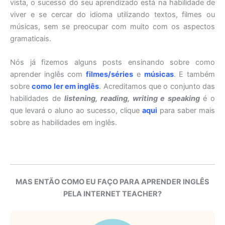
vista, o sucesso do seu aprendizado está na habilidade de
viver e se cercar do idioma utilizando textos, filmes ou
músicas, sem se preocupar com muito com os aspectos
gramaticais.
Nós já fizemos alguns posts ensinando sobre como
aprender inglês com
filmes/séries
e
músicas
. E também
sobre
como ler em inglês
. Acreditamos que o conjunto das
habilidades de
listening, reading, writing e speaking
é o
que levará o aluno ao sucesso, clique
aqui
para saber mais
sobre as habilidades em inglês.
MAS ENTÃO COMO EU FAÇO PARA APRENDER INGLÊS
PELA INTERNET TEACHER?