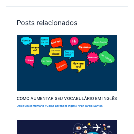
Posts relacionados
COMO AUMENTAR SEU VOCABULÁRIO EM INGLÊS
Deixe um comentário
/
Como aprender inglês?
/ Por
Tarcio Santos