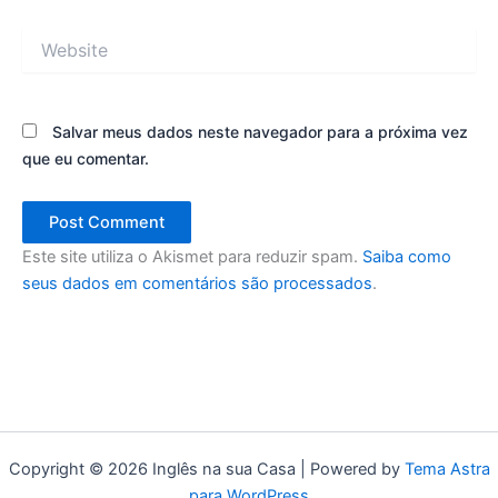
Website
Salvar meus dados neste navegador para a próxima vez
que eu comentar.
Este site utiliza o Akismet para reduzir spam.
Saiba como
seus dados em comentários são processados
.
Copyright © 2026 Inglês na sua Casa | Powered by
Tema Astra
para WordPress