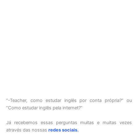
“-Teacher, como estudar inglês por conta própria?” ou
“Como estudar inglês pela internet?”
Já recebemos essas perguntas muitas e muitas vezes
através das nossas
redes sociais
.