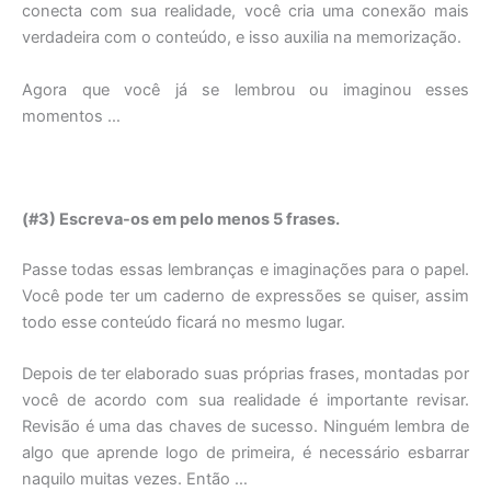
conecta com sua realidade, você cria uma conexão mais
verdadeira com o conteúdo, e isso auxilia na memorização.
Agora que você já se lembrou ou imaginou esses
momentos …
(#3) Escreva-os em pelo menos 5 frases.
Passe todas essas lembranças e imaginações para o papel.
Você pode ter um caderno de expressões se quiser, assim
todo esse conteúdo ficará no mesmo lugar.
Depois de ter elaborado suas próprias frases, montadas por
você de acordo com sua realidade é importante revisar.
Revisão é uma das chaves de sucesso. Ninguém lembra de
algo que aprende logo de primeira, é necessário esbarrar
naquilo muitas vezes. Então …