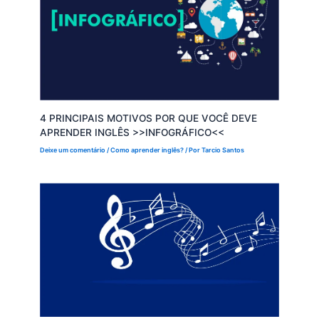
4 PRINCIPAIS MOTIVOS POR QUE VOCÊ DEVE
APRENDER INGLÊS >>INFOGRÁFICO<<
Deixe um comentário
/
Como aprender inglês?
/ Por
Tarcio Santos