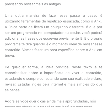
precisando revisar mais as antigas.
Uma outra maneira de fazer esse passo a passo é
utilizando ferramentas de repetição espaçada, como o Anki.
A única parte de ficará um pouquinho diferente, é que por
ser um programado no computador ou celular, você poderá
adicionar as frases que escreveu previamente lá. E o próprio
programa te dirá quando é o momento ideal de revisar esse
conteúdo. Vamos fazer um post específico sobre o Anki em
breve.
De qualquer forma, a ideia principal deste texto é te
conscientizar sobre a importância de viver o conteúdo,
estudando e sempre conectando com sua realidade e claro,
revisar. Estudar inglês pela internet é mais simples do que
se pensa.
Agora se você quer dicas ainda mais aprofundadas, nós