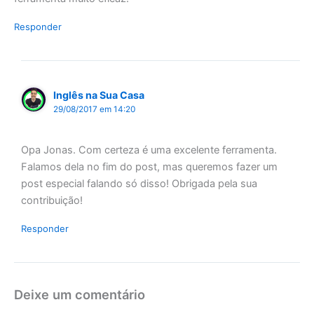
Responder
Inglês na Sua Casa
29/08/2017 em 14:20
Opa Jonas. Com certeza é uma excelente ferramenta.
Falamos dela no fim do post, mas queremos fazer um
post especial falando só disso! Obrigada pela sua
contribuição!
Responder
Deixe um comentário