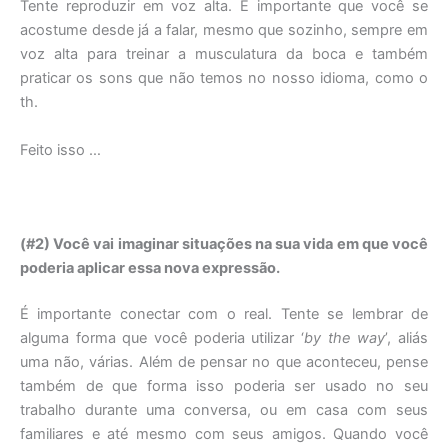
Tente reproduzir em voz alta. É importante que você se
acostume desde já a falar, mesmo que sozinho, sempre em
voz alta para treinar a musculatura da boca e também
praticar os sons que não temos no nosso idioma, como o
th.
Feito isso …
(#2) Você vai imaginar situações na sua vida em que você
poderia aplicar essa nova expressão.
É importante conectar com o real. Tente se lembrar de
alguma forma que você poderia utilizar ‘
by the way
’, aliás
uma não, várias. Além de pensar no que aconteceu, pense
também de que forma isso poderia ser usado no seu
trabalho durante uma conversa, ou em casa com seus
familiares e até mesmo com seus amigos. Quando você