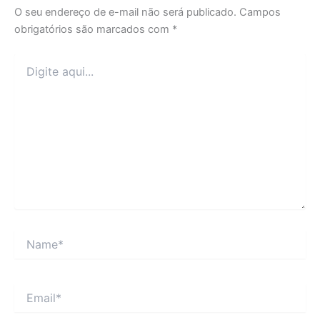
O seu endereço de e-mail não será publicado.
Campos
obrigatórios são marcados com
*
Digite
aqui...
Name*
Email*