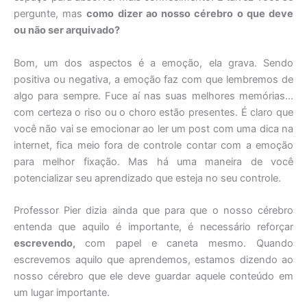
pergunte, mas
como dizer ao nosso cérebro o que deve
ou não ser arquivado?
Bom, um dos aspectos é a emoção, ela grava. Sendo
positiva ou negativa, a emoção faz com que lembremos de
algo para sempre. Fuce aí nas suas melhores memórias…
com certeza o riso ou o choro estão presentes. É claro que
você não vai se emocionar ao ler um post com uma dica na
internet, fica meio fora de controle contar com a emoção
para melhor fixação. Mas há uma maneira de você
potencializar seu aprendizado que esteja no seu controle.
Professor Pier dizia ainda que para que o nosso cérebro
entenda que aquilo é importante, é necessário reforçar
escrevendo,
com papel e caneta mesmo. Quando
escrevemos aquilo que aprendemos, estamos dizendo ao
nosso cérebro que ele deve guardar aquele conteúdo em
um lugar importante.