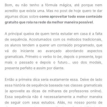
Bom, eu não tenho a fórmula mágica, até porque nem
acredito que exista uma. Mas no post de hoje quero te dar
algumas dicas sobre
como aproveitar todo esse conteúdo
gratuito que rola na rede da melhor maneira possível
.
A principal queixa de quem tenta estudar em casa é a falta
de sequência. Acostumados com os métodos tradicionais,
os alunos tendem a querer um conteúdo programado, que
vá do iniciante ao avançado abordando aspectos
gramaticais. Primeiro o verbo
to be
, depois o presente, logo
mais o passado e depois o futuro… uso dos modais,
presente perfeito e assim por diante.
Então a primeira dica seria exatamente essa. Deixe de lado
essa história de sequência baseada nas classes gramaticais
(e aproveite as dicas de milhares de professores online).
Essa sequência não é necessariamente a melhor maneira
de seguir com seus estudos. Aliás, no nosso ponto de