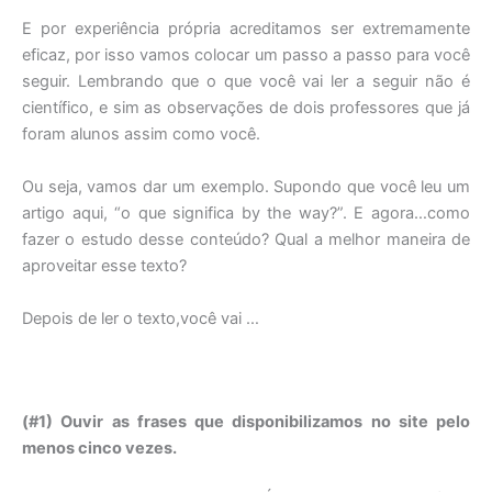
E por experiência própria acreditamos ser extremamente
eficaz, por isso vamos colocar um passo a passo para você
seguir. Lembrando que o que você vai ler a seguir não é
científico, e sim as observações de dois professores que já
foram alunos assim como você.
Ou seja, vamos dar um exemplo. Supondo que você leu um
artigo aqui, “o que significa by the way?”. E agora…como
fazer o estudo desse conteúdo? Qual a melhor maneira de
aproveitar esse texto?
Depois de ler o texto,você vai …
(#1) Ouvir as frases que disponibilizamos no site pelo
menos cinco vezes.