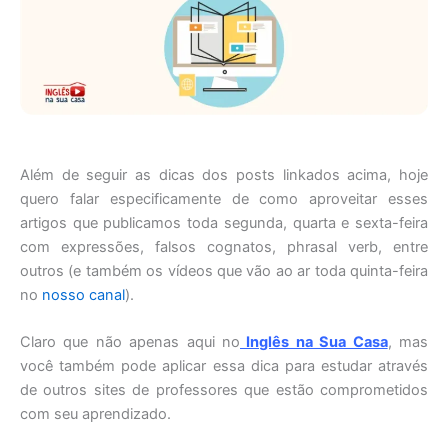
Além de seguir as dicas dos posts linkados acima, hoje
quero falar especificamente de como aproveitar esses
artigos que publicamos toda segunda, quarta e sexta-feira
com expressões, falsos cognatos, phrasal verb, entre
outros (e também os vídeos que vão ao ar toda quinta-feira
no
nosso canal
).
Claro que não apenas aqui no
Inglês na Sua Casa
, mas
você também pode aplicar essa dica para estudar através
de outros sites de professores que estão comprometidos
com seu aprendizado.