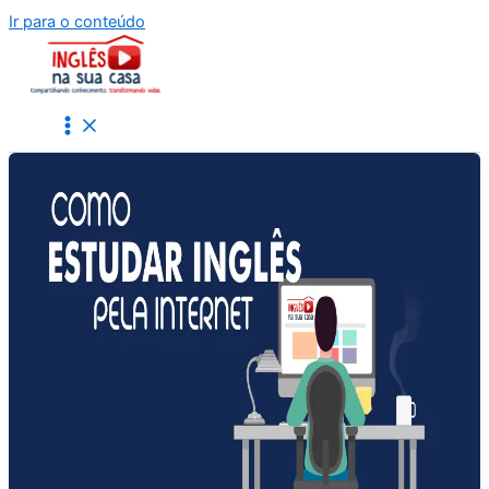
Ir para o conteúdo