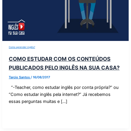
Como aprender inglês?
COMO ESTUDAR COM OS CONTEÚDOS
PUBLICADOS PELO INGLÊS NA SUA CASA?
Tarcio Santos
/
16/08/2017
“-Teacher, como estudar inglês por conta própria?” ou
“Como estudar inglês pela internet?” Já recebemos
essas perguntas muitas e […]