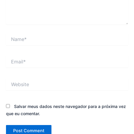
Name*
Email*
Website
Salvar meus dados neste navegador para a próxima vez
que eu comentar.