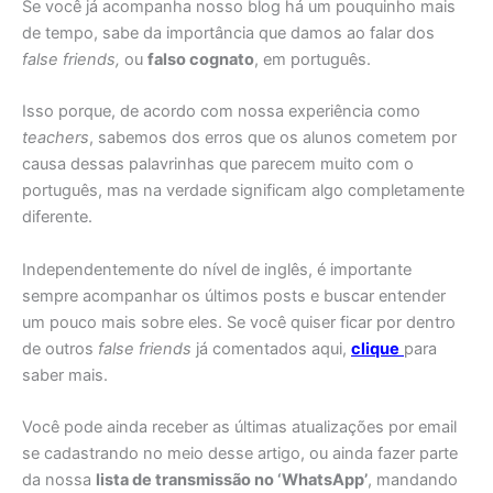
Se você já acompanha nosso blog há um pouquinho mais
de tempo, sabe da importância que damos ao falar dos
false friends,
ou
falso cognato
, em português.
Isso porque, de acordo com nossa experiência como
teachers
, sabemos dos erros que os alunos cometem por
causa dessas palavrinhas que parecem muito com o
português, mas na verdade significam algo completamente
diferente.
Independentemente do nível de inglês, é importante
sempre acompanhar os últimos posts e buscar entender
um pouco mais sobre eles. Se você quiser ficar por dentro
de outros
false friends
já comentados aqui,
clique
para
saber mais.
Você pode ainda receber as últimas atualizações por email
se cadastrando no meio desse artigo, ou ainda fazer parte
da nossa
lista de transmissão no ‘WhatsApp’
, mandando