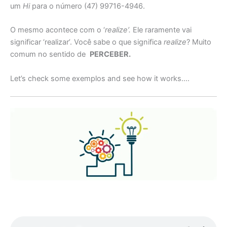
um
Hi
para o número (47) 99716-4946.
O mesmo acontece com o ‘
realize’.
Ele raramente vai
significar ‘realizar’. Você sabe o que significa
realize
? Muito
comum no sentido de
PERCEBER.
Let’s check some exemplos and see how it works….