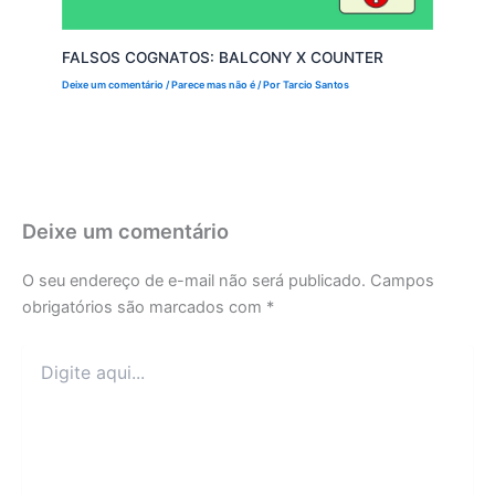
FALSOS COGNATOS: BALCONY X COUNTER
Deixe um comentário
/
Parece mas não é
/ Por
Tarcio Santos
Deixe um comentário
O seu endereço de e-mail não será publicado.
Campos
obrigatórios são marcados com
*
Digite
aqui...