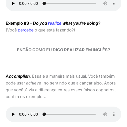
Exemplo #3
–
Do you
realize
what you’re doing?
(Você
percebe
o que está fazendo?)
ENTÃO COMO EU DIGO REALIZAR EM INGLÊS?
Accomplish
. Essa é a maneira mais usual. Você também
pode usar
achieve
, no sentindo que alcançar algo. Agora
que você já viu a diferença entres esses falsos cognatos,
confira os exemplos.