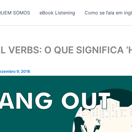
QUEM SOMOS
eBook Listening
Como se fala em ing
 VERBS: O QUE SIGNIFICA 
ezembro 9, 2016