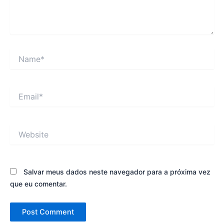
Name*
Email*
Website
Salvar meus dados neste navegador para a próxima vez
que eu comentar.