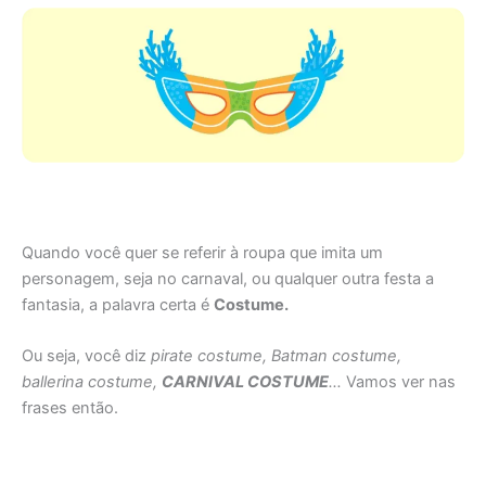
Quando você quer se referir à roupa que imita um
personagem, seja no carnaval, ou qualquer outra festa a
fantasia, a palavra certa é
Costume.
Ou seja, você diz
pirate costume, Batman costume,
ballerina costume,
CARNIVAL COSTUME
…
Vamos ver nas
frases então.