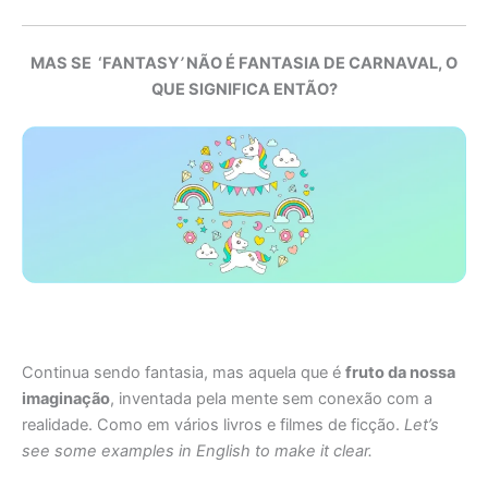
MAS SE ‘FANTASY
’
NÃO É FANTASIA DE CARNAVAL, O
QUE SIGNIFICA ENTÃO?
Continua sendo fantasia, mas aquela que é
fruto da nossa
imaginação
, inventada pela mente sem conexão com a
realidade. Como em vários livros e filmes de ficção.
Let’s
see some examples in English to make it clear.