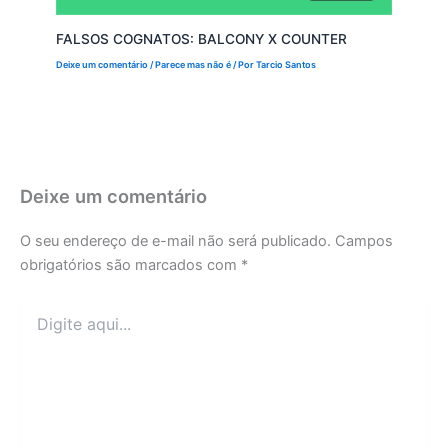
FALSOS COGNATOS: BALCONY X COUNTER
Deixe um comentário
/
Parece mas não é
/ Por
Tarcio Santos
Deixe um comentário
O seu endereço de e-mail não será publicado.
Campos
obrigatórios são marcados com
*
Digite
aqui...