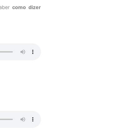
aber
como dizer