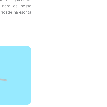
 hora da nossa
ridade na escrita