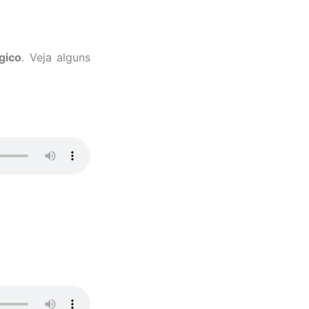
gico
. Veja alguns