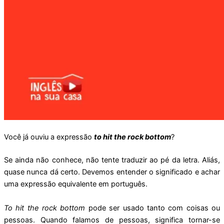
Você já ouviu a expressão
to hit the rock bottom
?
Se ainda não conhece, não tente traduzir ao pé da letra. Aliás,
quase nunca dá certo. Devemos entender o significado e achar
uma expressão equivalente em português.
To hit the rock bottom
pode ser usado tanto com coisas ou
pessoas. Quando falamos de pessoas, significa tornar-se