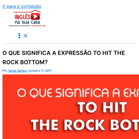
Ir para o conteúdo
O QUE SIGNIFICA A EXPRESSÃO TO HIT THE
ROCK BOTTOM?
Por
Tarcio Santos
/
outubro 11, 2017