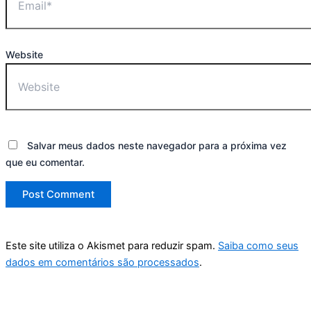
Website
Salvar meus dados neste navegador para a próxima vez
que eu comentar.
Este site utiliza o Akismet para reduzir spam.
Saiba como seus
dados em comentários são processados
.