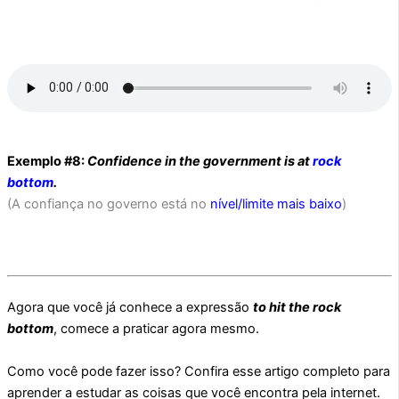
Exemplo #8:
Confidence in the government is at
rock
bottom
.
(A confiança no governo está no
nível/limite mais baixo
)
Agora que você já conhece a expressão
to hit the rock
bottom
, comece a praticar agora mesmo.
Como você pode fazer isso? Confira esse artigo completo para
aprender a estudar as coisas que você encontra pela internet.