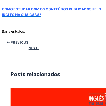
COMO ESTUDAR COM OS CONTEÚDOS PUBLICADOS PELO
INGLÊS NA SUA CASA?
Bons estudos.
PREVIOUS
NEXT
Posts relacionados