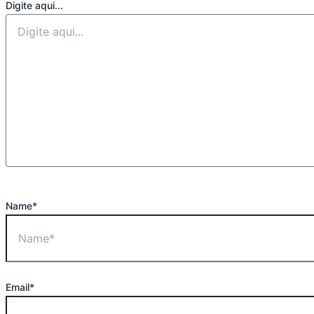
Digite aqui...
Name*
Email*