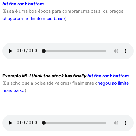
hit the rock bottom
.
(Essa é uma boa época para comprar uma casa, os preços
chegaram no limite mais baixo
)
Exemplo #5:
I think the stock has finally
hit the rock bottom
.
(Eu acho que a bolsa (de valores) finalmente c
hegou ao limite
mais baixo
)