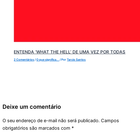
ENTENDA ‘WHAT THE HELL’ DE UMA VEZ POR TODAS
2 Comentários
/
O que significa...
/ Por
Tarcio Santos
Deixe um comentário
O seu endereço de e-mail não será publicado.
Campos
obrigatórios são marcados com
*