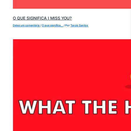
O QUE SIGNIFICA I MISS YOU?
Deixe um comentário
/
O que significa...
/ Por
Tarcio Santos