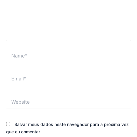
Name*
Email*
Website
Salvar meus dados neste navegador para a próxima vez
que eu comentar.