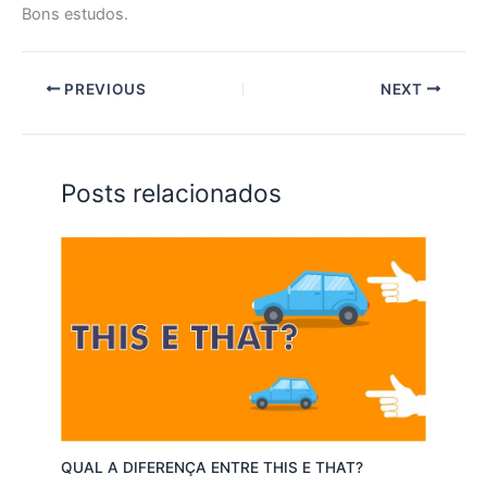
Bons estudos.
PREVIOUS
NEXT
Posts relacionados
QUAL A DIFERENÇA ENTRE THIS E THAT?