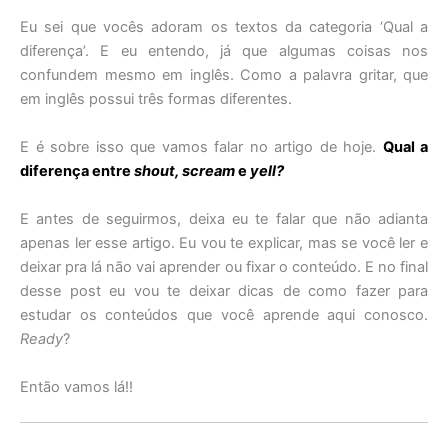
Eu sei que vocês adoram os textos da categoria ‘Qual a
diferença’. E eu entendo, já que algumas coisas nos
confundem mesmo em inglês. Como a palavra gritar, que
em inglês possui três formas diferentes.
E é sobre isso que vamos falar no artigo de hoje.
Qual a
diferença entre
shout, scream
e
yell?
E antes de seguirmos, deixa eu te falar que não adianta
apenas ler esse artigo. Eu vou te explicar, mas se você ler e
deixar pra lá não vai aprender ou fixar o conteúdo. E no final
desse post eu vou te deixar dicas de como fazer para
estudar os conteúdos que você aprende aqui conosco.
Ready
?
Então vamos lá!!