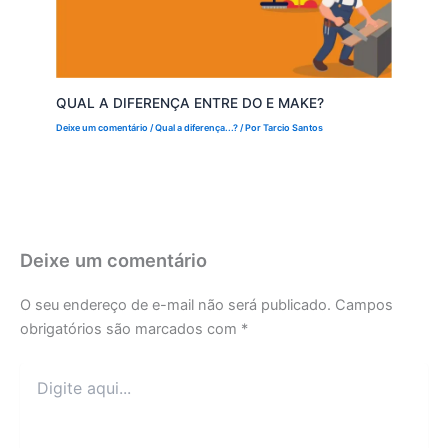
QUAL A DIFERENÇA ENTRE DO E MAKE?
Deixe um comentário
/
Qual a diferença...?
/ Por
Tarcio Santos
Deixe um comentário
O seu endereço de e-mail não será publicado.
Campos
obrigatórios são marcados com
*
Digite
aqui...