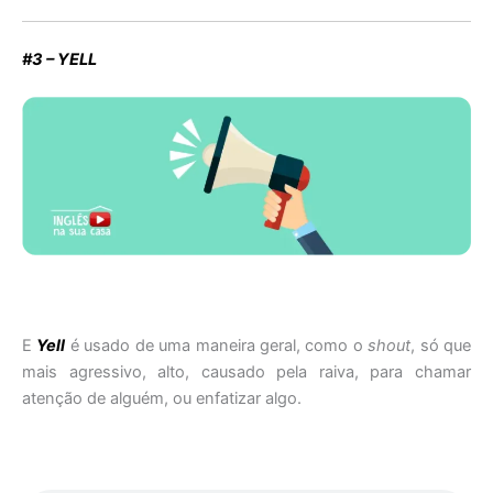
#3 – YELL
E
Yell
é usado de uma maneira geral, como o
shout
, só que
mais agressivo, alto, causado pela raiva, para chamar
atenção de alguém, ou enfatizar algo.