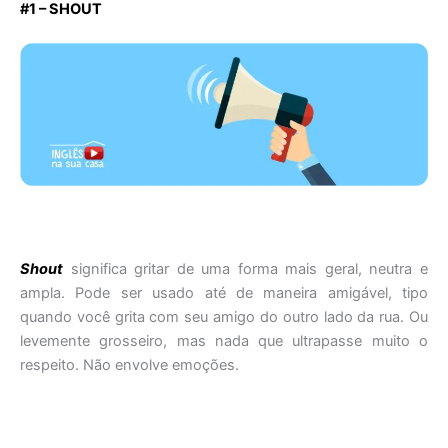
#1 – SHOUT
Shout
significa gritar de uma forma mais geral, neutra e
ampla. Pode ser usado até de maneira amigável, tipo
quando você grita com seu amigo do outro lado da rua. Ou
levemente grosseiro, mas nada que ultrapasse muito o
respeito. Não envolve emoções.