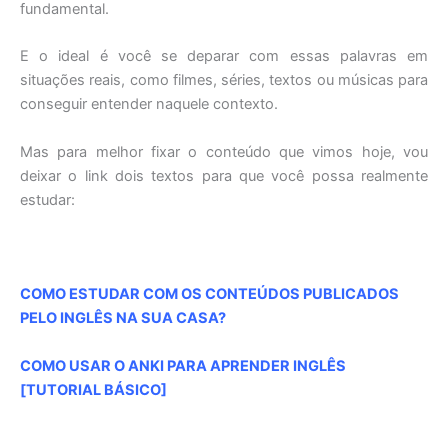
fundamental.
E o ideal é você se deparar com essas palavras em
situações reais, como filmes, séries, textos ou músicas para
conseguir entender naquele contexto.
Mas para melhor fixar o conteúdo que vimos hoje, vou
deixar o link dois textos para que você possa realmente
estudar:
COMO ESTUDAR COM OS CONTEÚDOS PUBLICADOS
PELO INGLÊS NA SUA CASA?
COMO USAR O ANKI PARA APRENDER INGLÊS
[TUTORIAL BÁSICO]