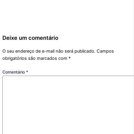
Deixe um comentário
O seu endereço de e-mail não será publicado.
Campos
obrigatórios são marcados com
*
Comentário
*