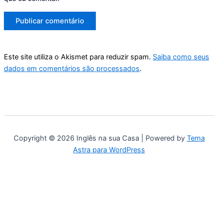
Este site utiliza o Akismet para reduzir spam.
Saiba como seus
dados em comentários são processados
.
Copyright © 2026 Inglês na sua Casa | Powered by
Tema
Astra para WordPress