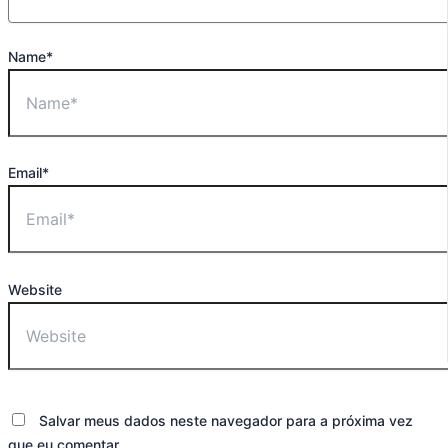
Name*
Email*
Website
Salvar meus dados neste navegador para a próxima vez
que eu comentar.