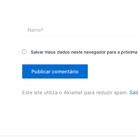
Name*
Salvar meus dados neste navegador para a próxima
Este site utiliza o Akismet para reduzir spam.
Sai