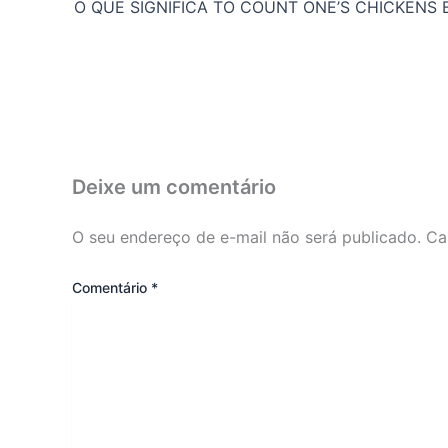
Deixe um comentário
O seu endereço de e-mail não será publicado.
Ca
Comentário
*