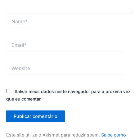
Name*
Email*
Website
Salvar meus dados neste navegador para a próxima vez
que eu comentar.
Este site utiliza o Akismet para reduzir spam.
Saiba como