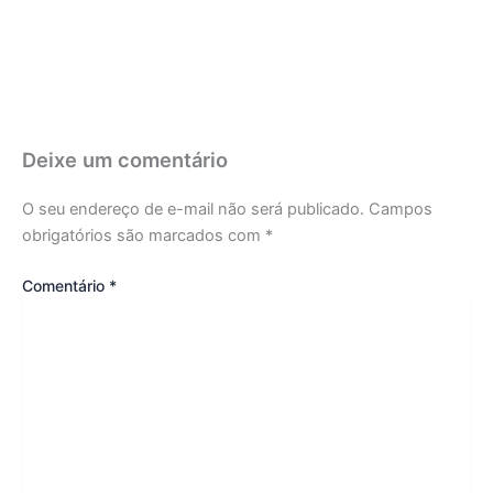
Deixe um comentário
O seu endereço de e-mail não será publicado.
Campos
obrigatórios são marcados com
*
Comentário
*