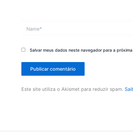
Name*
Salvar meus dados neste navegador para a próxima
Este site utiliza o Akismet para reduzir spam.
Sai