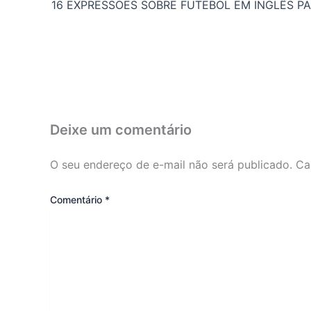
Deixe um comentário
O seu endereço de e-mail não será publicado.
Ca
Comentário
*