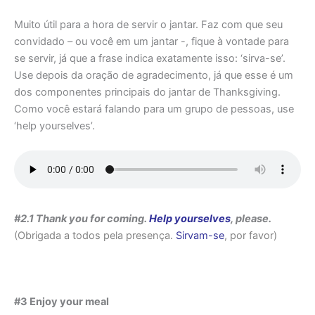
Muito útil para a hora de servir o jantar. Faz com que seu
convidado – ou você em um jantar -, fique à vontade para
se servir, já que a frase indica exatamente isso: ‘sirva-se’.
Use depois da oração de agradecimento, já que esse é um
dos componentes principais do jantar de Thanksgiving.
Como você estará falando para um grupo de pessoas, use
‘help yourselves’.
#2.1 Thank you for coming.
Help yourselves
, please.
(Obrigada a todos pela presença.
Sirvam-se
, por favor)
#3 Enjoy your meal