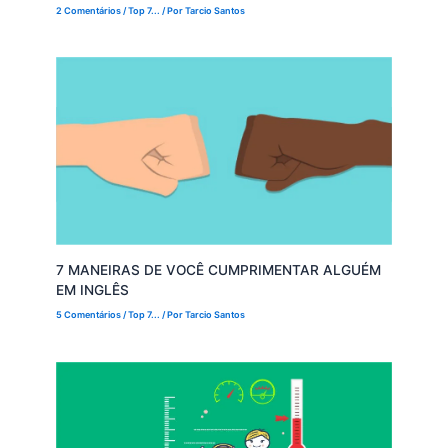
2 Comentários
/
Top 7...
/ Por
Tarcio Santos
7 MANEIRAS DE VOCÊ CUMPRIMENTAR ALGUÉM
EM INGLÊS
5 Comentários
/
Top 7...
/ Por
Tarcio Santos