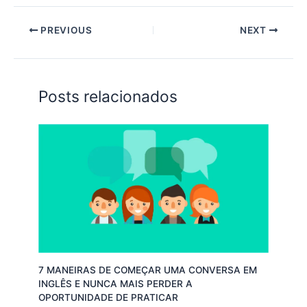
PREVIOUS
NEXT
Posts relacionados
7 MANEIRAS DE COMEÇAR UMA CONVERSA EM
INGLÊS E NUNCA MAIS PERDER A
OPORTUNIDADE DE PRATICAR