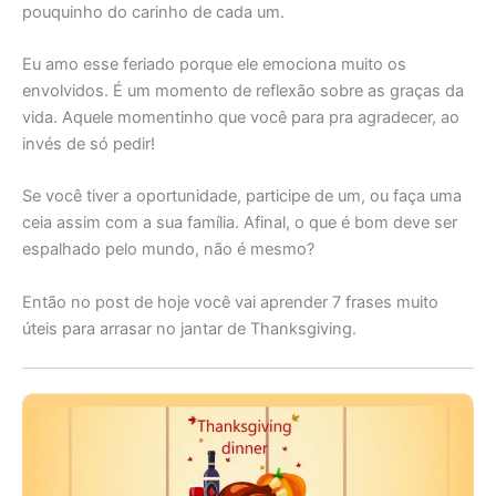
pouquinho do carinho de cada um.
Eu amo esse feriado porque ele emociona muito os
envolvidos. É um momento de reflexão sobre as graças da
vida. Aquele momentinho que você para pra agradecer, ao
invés de só pedir!
Se você tiver a oportunidade, participe de um, ou faça uma
ceia assim com a sua família. Afinal, o que é bom deve ser
espalhado pelo mundo, não é mesmo?
Então no post de hoje você vai aprender 7 frases muito
úteis para arrasar no jantar de Thanksgiving.