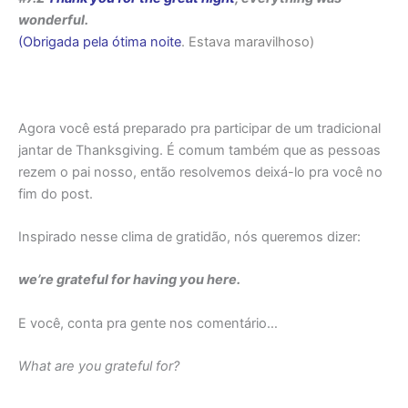
wonderful.
(Obrigada pela ótima noite
. Estava maravilhoso)
Agora você está preparado pra participar de um tradicional
jantar de Thanksgiving. É comum também que as pessoas
rezem o pai nosso, então resolvemos deixá-lo pra você no
fim do post.
Inspirado nesse clima de gratidão, nós queremos dizer:
we’re grateful for having you here.
E você, conta pra gente nos comentário…
What are you grateful for?