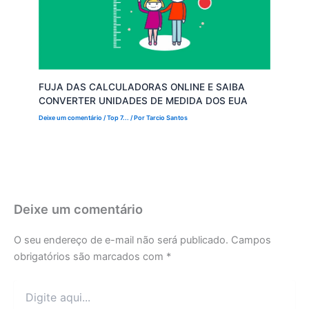
FUJA DAS CALCULADORAS ONLINE E SAIBA
CONVERTER UNIDADES DE MEDIDA DOS EUA
Deixe um comentário
/
Top 7...
/ Por
Tarcio Santos
Deixe um comentário
O seu endereço de e-mail não será publicado.
Campos
obrigatórios são marcados com
*
Digite
aqui...