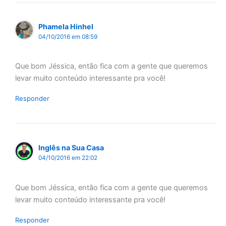
Phamela Hinhel
04/10/2016 em 08:59
Que bom Jéssica, então fica com a gente que queremos
levar muito conteúdo interessante pra você!
Responder
Inglês na Sua Casa
04/10/2016 em 22:02
Que bom Jéssica, então fica com a gente que queremos
levar muito conteúdo interessante pra você!
Responder