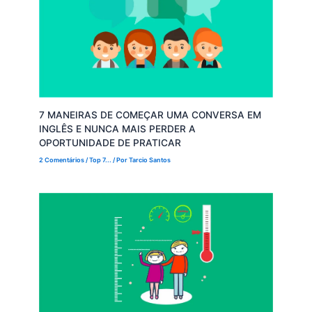
7 MANEIRAS DE COMEÇAR UMA CONVERSA EM
INGLÊS E NUNCA MAIS PERDER A
OPORTUNIDADE DE PRATICAR
2 Comentários
/
Top 7...
/ Por
Tarcio Santos