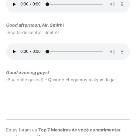
Good afternoon, Mr. Smith
!
(Boa tarde senhor Smith!)
Good evening guys
!
(Boa noite galera!)
– Quando chegamos a algum lugar.
Estas foram as
Top 7 Maneiras de você cumprimentar