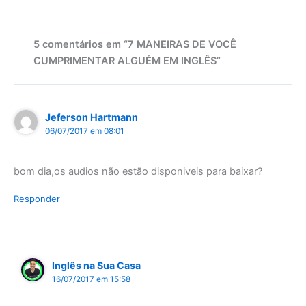
5 comentários em “7 MANEIRAS DE VOCÊ
CUMPRIMENTAR ALGUÉM EM INGLÊS”
Jeferson Hartmann
06/07/2017 em 08:01
bom dia,os audios não estão disponiveis para baixar?
Responder
Inglês na Sua Casa
16/07/2017 em 15:58