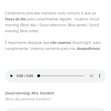
Certamente uma das maneiras mais comuns é usar as
fases do dia
para cumprimentar alguém. Usamos
Good
morning
(Bom dia) /
Good afternoon
(Boa tarde) /
Good
evening
(Boa noite).
É importante destacar que
não usamos
Good night
para
cumprimentar. Usamos somente para nos
despedirmos
.
Good morning, Mrs. Gordon
!
(Bom dia senhora Gordon!)