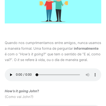
Quando nos cumprimentamos entre amigos, nunca usamos
a maneira formal. Uma forma de perguntar
informalmente
é com o “
How’s it going
?” que tem o sentido de “E aí, como
vai?”. O
it
se refere à vida, ou o dia de maneira geral.
How’s it going John
?
(Como vai John?)