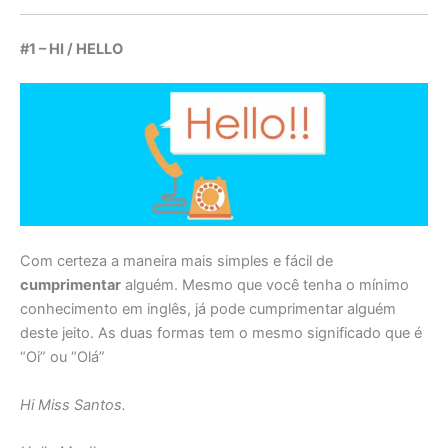
#1 – HI / HELLO
Com certeza a maneira mais simples e fácil de
cumprimentar
alguém. Mesmo que você tenha o mínimo
conhecimento em inglês, já pode cumprimentar alguém
deste jeito. As duas formas tem o mesmo significado que é
“Oi” ou “Olá”
Hi Miss Santos.