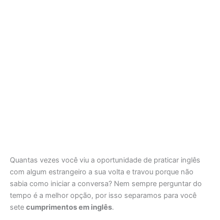
Quantas vezes você viu a oportunidade de praticar inglês
com algum estrangeiro a sua volta e travou porque não
sabia como iniciar a conversa? Nem sempre perguntar do
tempo é a melhor opção, por isso separamos para você
sete
cumprimentos em inglês
.