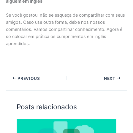
alguém em inglês
.
Se você gostou, não se esqueça de compartilhar com seus
amigos. Caso use outra forma, deixe nos nossos
comentários. Vamos compartilhar conhecimento. Agora é
só colocar em prática os cumprimentos em inglês
aprendidos.
PREVIOUS
NEXT
Posts relacionados