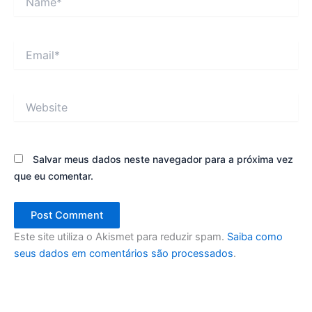
Email*
Website
Salvar meus dados neste navegador para a próxima vez
que eu comentar.
Este site utiliza o Akismet para reduzir spam.
Saiba como
seus dados em comentários são processados
.