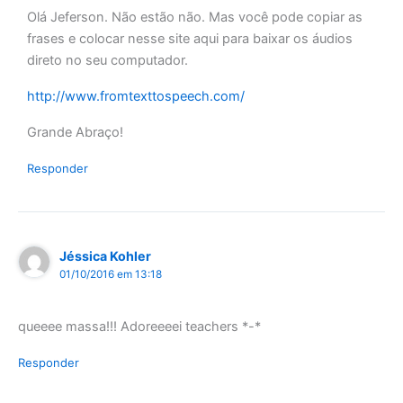
Olá Jeferson. Não estão não. Mas você pode copiar as
frases e colocar nesse site aqui para baixar os áudios
direto no seu computador.
http://www.fromtexttospeech.com/
Grande Abraço!
Responder
Jéssica Kohler
01/10/2016 em 13:18
queeee massa!!! Adoreeeei teachers *-*
Responder