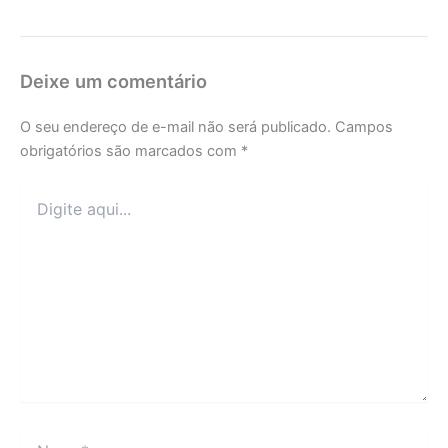
Deixe um comentário
O seu endereço de e-mail não será publicado.
Campos
obrigatórios são marcados com
*
Digite
aqui...
Name*