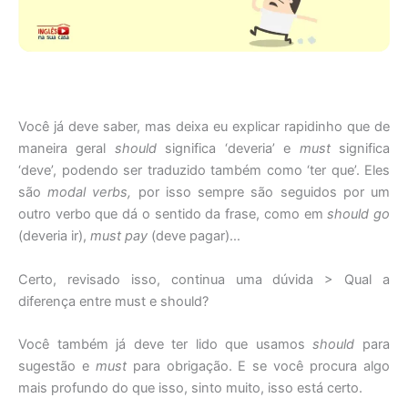
Você já deve saber, mas deixa eu explicar rapidinho que de
maneira geral
should
significa ‘deveria’ e
must
significa
‘deve’, podendo ser traduzido também como ‘ter que’. Eles
são
modal verbs,
por isso sempre são seguidos por um
outro verbo que dá o sentido da frase, como em
should go
(deveria ir),
must pay
(deve pagar)…
Certo, revisado isso, continua uma dúvida > Qual a
diferença entre must e should?
Você também já deve ter lido que usamos
should
para
sugestão e
must
para obrigação. E se você procura algo
mais profundo do que isso, sinto muito, isso está certo.