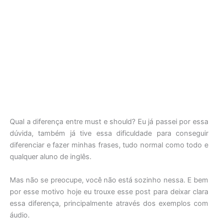
Qual a diferença entre must e should? Eu já passei por essa
dúvida, também já tive essa dificuldade para conseguir
diferenciar e fazer minhas frases, tudo normal como todo e
qualquer aluno de inglês.
Mas não se preocupe, você não está sozinho nessa. E bem
por esse motivo hoje eu trouxe esse post para deixar clara
essa diferença, principalmente através dos exemplos com
áudio.