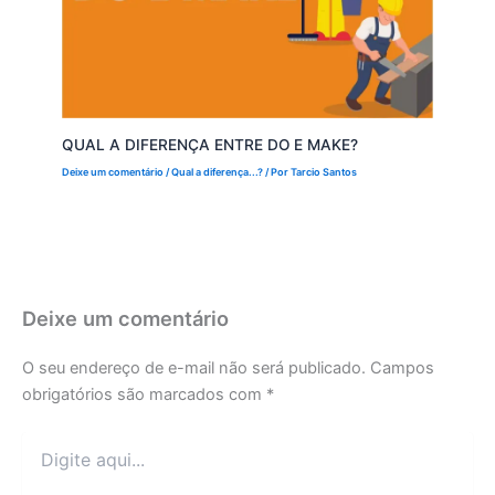
QUAL A DIFERENÇA ENTRE DO E MAKE?
Deixe um comentário
/
Qual a diferença...?
/ Por
Tarcio Santos
Deixe um comentário
O seu endereço de e-mail não será publicado.
Campos
obrigatórios são marcados com
*
Digite
aqui...