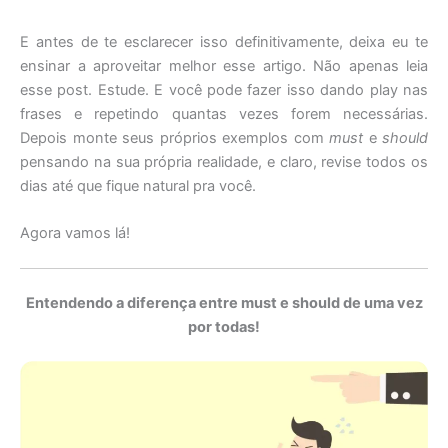
E antes de te esclarecer isso definitivamente, deixa eu te
ensinar a aproveitar melhor esse artigo. Não apenas leia
esse post. Estude. E você pode fazer isso dando play nas
frases e repetindo quantas vezes forem necessárias.
Depois monte seus próprios exemplos com
must
e
should
pensando na sua própria realidade, e claro, revise todos os
dias até que fique natural pra você.
Agora vamos lá!
Entendendo a diferença entre must e should de uma vez
por todas!