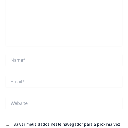
Name*
Email*
Website
Salvar meus dados neste navegador para a próxima vez