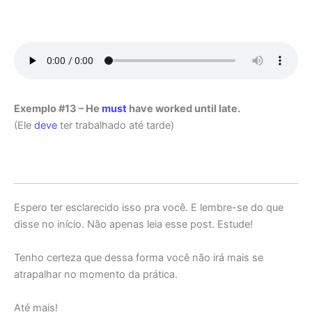
Exemplo #13 – He
must
have worked until late.
(Ele
deve
ter trabalhado até tarde)
Espero ter esclarecido isso pra você. E lembre-se do que
disse no início. Não apenas leia esse post. Estude!
Tenho certeza que dessa forma você não irá mais se
atrapalhar no momento da prática.
Até mais!