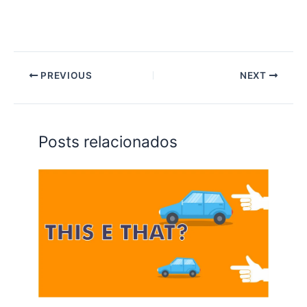
PREVIOUS
NEXT
Posts relacionados