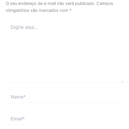
O seu endereço de e-mail não será publicado.
Campos
obrigatórios são marcados com
*
Digite
aqui...
Name*
Email*