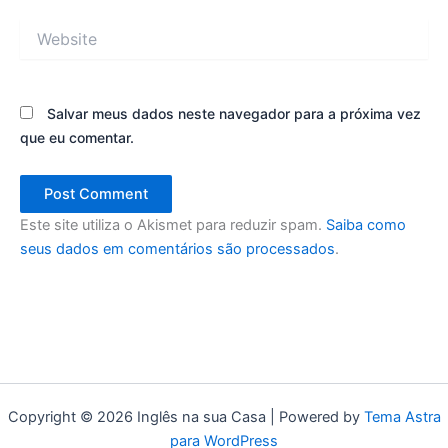
Website
Salvar meus dados neste navegador para a próxima vez
que eu comentar.
Este site utiliza o Akismet para reduzir spam.
Saiba como
seus dados em comentários são processados
.
Copyright © 2026 Inglês na sua Casa | Powered by
Tema Astra
para WordPress