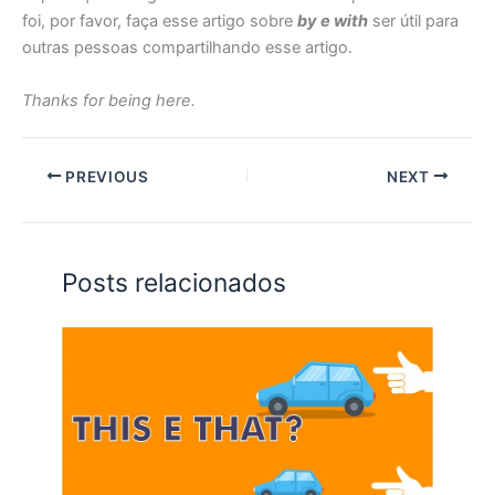
foi, por favor, faça esse artigo sobre
by e with
ser útil para
outras pessoas compartilhando esse artigo.
Thanks for being here.
PREVIOUS
NEXT
Posts relacionados