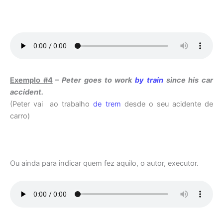
Exemplo #4
–
Peter goes to work
by train
since his car
accident.
(Peter vai ao trabalho
de trem
desde o seu acidente de
carro)
Ou ainda para indicar quem fez aquilo, o autor, executor.