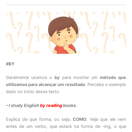
#BY
Geralmente usamos o
by
para mostrar um
método que
utilizamos para alcançar um resultado
. Perceba o exemplo
dado no início desse texto.
– I study English
by reading
books.
Explica de que forma, ou seja,
COMO
. Veja que ele vem
antes de um verbo, que estará na forma de -ing, o que