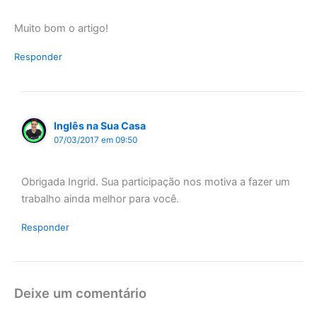
Muito bom o artigo!
Responder
Inglês na Sua Casa
07/03/2017 em 09:50
Obrigada Ingrid. Sua participação nos motiva a fazer um
trabalho ainda melhor para você.
Responder
Deixe um comentário