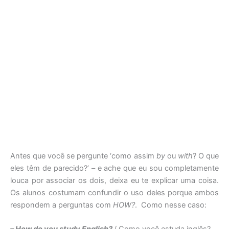
Antes que você se pergunte ‘como assim
by
ou
with
? O que
eles têm de parecido?’ – e ache que eu sou completamente
louca por associar os dois, deixa eu te explicar uma coisa.
Os alunos costumam confundir o uso deles porque ambos
respondem a perguntas com
HOW?
. Como nesse caso: