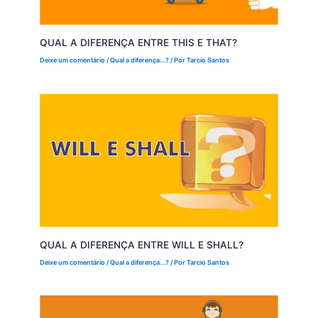
QUAL A DIFERENÇA ENTRE THIS E THAT?
Deixe um comentário
/
Qual a diferença...?
/ Por
Tarcio Santos
QUAL A DIFERENÇA ENTRE WILL E SHALL?
Deixe um comentário
/
Qual a diferença...?
/ Por
Tarcio Santos