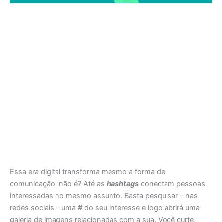
Essa era digital transforma mesmo a forma de
comunicação, não é? Até as
hashtags
conectam pessoas
interessadas no mesmo assunto. Basta pesquisar – nas
redes sociais – uma
#
do seu interesse e logo abrirá uma
galeria de imagens relacionadas com a sua. Você curte,