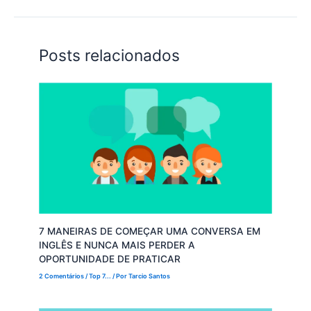
Posts relacionados
7 MANEIRAS DE COMEÇAR UMA CONVERSA EM
INGLÊS E NUNCA MAIS PERDER A
OPORTUNIDADE DE PRATICAR
2 Comentários
/
Top 7...
/ Por
Tarcio Santos