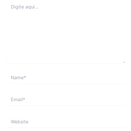
Digite
aqui...
Name*
Email*
Website