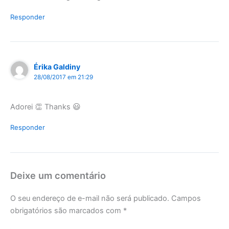
Responder
Érika Galdiny
28/08/2017 em 21:29
Adorei 👏 Thanks 😃
Responder
Deixe um comentário
O seu endereço de e-mail não será publicado.
Campos
obrigatórios são marcados com
*