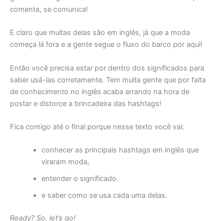
comenta, se comunica!
E claro que muitas delas são em inglês, já que a moda
começa lá fora e a gente segue o fluxo do barco por aqui!
Então você precisa estar por dentro dos significados para
saber usá-las corretamente. Tem muita gente que por falta
de conhecimento no inglês acaba errando na hora de
postar e distorce a brincadeira das hashtags!
Fica comigo até o final porque nesse texto você vai:
conhecer as principais hashtags em inglês que
viraram moda,
entender o significado.
e saber como se usa cada uma delas.
Ready? So, let’s go!