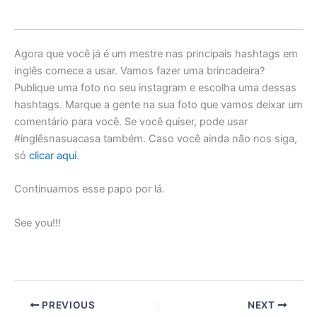
Agora que você já é um mestre nas principais hashtags em
inglês comece a usar. Vamos fazer uma brincadeira?
Publique uma foto no seu instagram e escolha uma dessas
hashtags. Marque a gente na sua foto que vamos deixar um
comentário para você. Se você quiser, pode usar
#inglêsnasuacasa também. Caso você ainda não nos siga,
só
clicar aqui
.
Continuamos esse papo por lá.
See you!!!
PREVIOUS
NEXT