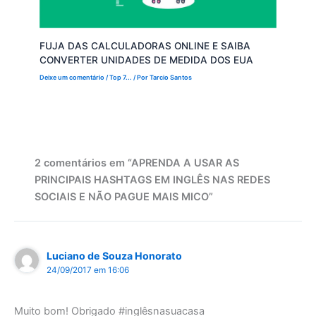
FUJA DAS CALCULADORAS ONLINE E SAIBA
CONVERTER UNIDADES DE MEDIDA DOS EUA
Deixe um comentário
/
Top 7...
/ Por
Tarcio Santos
2 comentários em “APRENDA A USAR AS
PRINCIPAIS HASHTAGS EM INGLÊS NAS REDES
SOCIAIS E NÃO PAGUE MAIS MICO”
Luciano de Souza Honorato
24/09/2017 em 16:06
Muito bom! Obrigado #inglêsnasuacasa