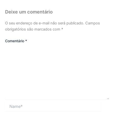
Deixe um comentário
O seu endereço de e-mail não será publicado.
Campos
obrigatórios são marcados com
*
Comentário
*
Name*