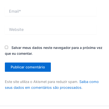
Email*
Website
Salvar meus dados neste navegador para a próxima vez
que eu comentar.
Este site utiliza o Akismet para reduzir spam.
Saiba como
seus dados em comentários são processados
.