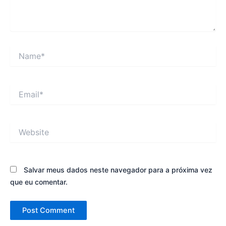
Name*
Email*
Website
Salvar meus dados neste navegador para a próxima vez
que eu comentar.