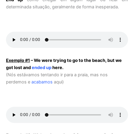
determinada situação, geralmente de forma inesperada.
Exemplo #1
– We were trying to go to the beach, but we
got lost and
ended up
here.
(Nós estávamos tentando ir para a praia, mas nos
perdemos e
acabamos
aqui)