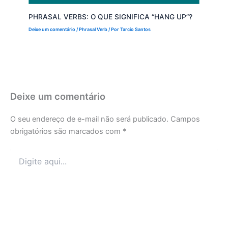
PHRASAL VERBS: O QUE SIGNIFICA “HANG UP”?
Deixe um comentário
/
Phrasal Verb
/ Por
Tarcio Santos
Deixe um comentário
O seu endereço de e-mail não será publicado.
Campos
obrigatórios são marcados com
*
Digite
aqui...