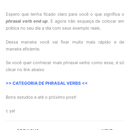
Espero que tenha ficado claro para você o que significa o
phrasal verb end up
. E agora não esqueça de colocar em
prática no seu dia a dia com seus exemplo reais.
Dessa maneira você vai fixar muito mais rápido e de
maneira eficiente.
Se você quer conhecer mais phrasal verbs como esse, é só
clicar no link abaixo
>> CATEGORIA DE PHRASAL VERBS <<
Bons estudos e até o próximo post!
c ya!