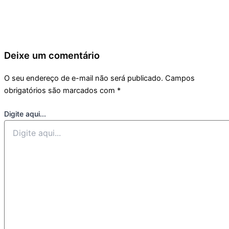
Deixe um comentário
O seu endereço de e-mail não será publicado.
Campos
obrigatórios são marcados com
*
Digite aqui...