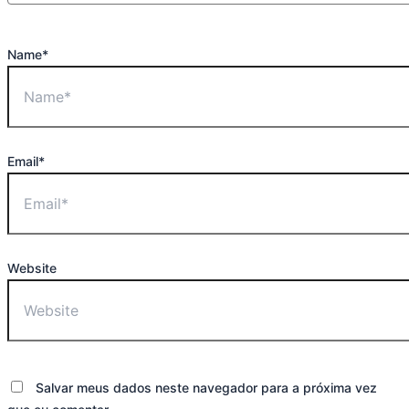
Name*
Email*
Website
Salvar meus dados neste navegador para a próxima vez