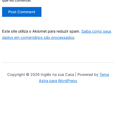
que eu comentar.
Este site utiliza o Akismet para reduzir spam.
Saiba como seus
dados em comentários são processados
.
Copyright © 2026 Inglês na sua Casa | Powered by
Tema
Astra para WordPress