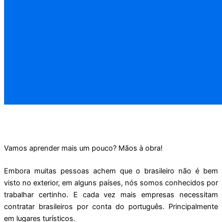
Vamos aprender mais um pouco? Mãos à obra!
Embora muitas pessoas achem que o brasileiro não é bem
visto no exterior, em alguns países, nós somos conhecidos por
trabalhar certinho. E cada vez mais empresas necessitam
contratar brasileiros por conta do português. Principalmente
em lugares turísticos.