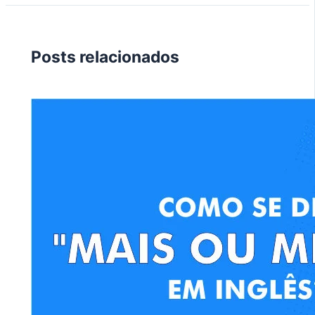
Posts relacionados