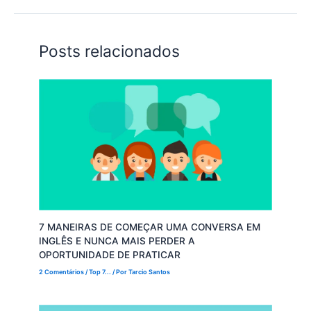
Posts relacionados
7 MANEIRAS DE COMEÇAR UMA CONVERSA EM
INGLÊS E NUNCA MAIS PERDER A
OPORTUNIDADE DE PRATICAR
2 Comentários
/
Top 7...
/ Por
Tarcio Santos