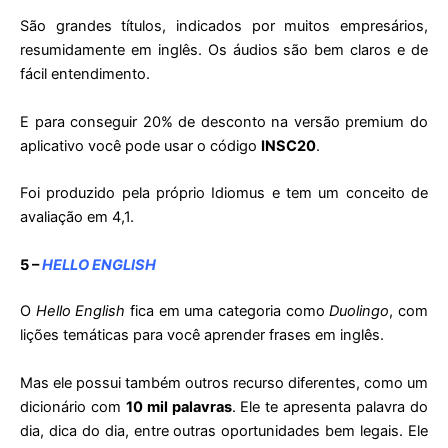
São grandes títulos, indicados por muitos empresários,
resumidamente em inglês. Os áudios são bem claros e de
fácil entendimento.
E para conseguir 20% de desconto na versão premium do
aplicativo você pode usar o código
INSC20
.
Foi produzido pela próprio Idiomus e tem um conceito de
avaliação em 4,1.
5 –
HELLO ENGLISH
O
Hello English
fica em uma categoria como
Duolingo
, com
lições temáticas para você aprender frases em inglês.
Mas ele possui também outros recurso diferentes, como um
dicionário com
10 mil palavras
. Ele te apresenta palavra do
dia, dica do dia, entre outras oportunidades bem legais. Ele