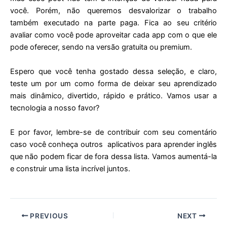
você. Porém, não queremos desvalorizar o trabalho
também executado na parte paga. Fica ao seu critério
avaliar como você pode aproveitar cada app com o que ele
pode oferecer, sendo na versão gratuita ou premium.
Espero que você tenha gostado dessa seleção, e claro,
teste um por um como forma de deixar seu aprendizado
mais dinâmico, divertido, rápido e prático. Vamos usar a
tecnologia a nosso favor?
E por favor, lembre-se de contribuir com seu comentário
caso você conheça outros aplicativos para aprender inglês
que não podem ficar de fora dessa lista. Vamos aumentá-la
e construir uma lista incrível juntos.
PREVIOUS
NEXT