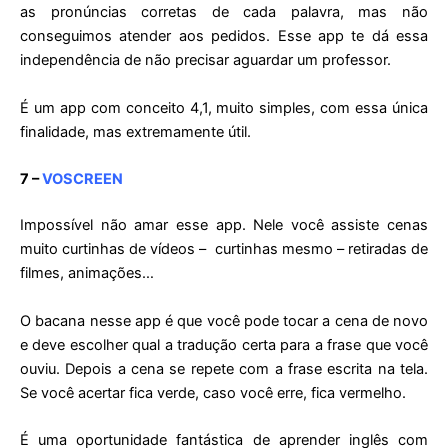
as pronúncias corretas de cada palavra, mas não
conseguimos atender aos pedidos. Esse app te dá essa
independência de não precisar aguardar um professor.
É um app com conceito 4,1, muito simples, com essa única
finalidade, mas extremamente útil.
7 –
VOSCREEN
Impossível não amar esse app. Nele você assiste cenas
muito curtinhas de vídeos – curtinhas mesmo – retiradas de
filmes, animações…
O bacana nesse app é que você pode tocar a cena de novo
e deve escolher qual a tradução certa para a frase que você
ouviu. Depois a cena se repete com a frase escrita na tela.
Se você acertar fica verde, caso você erre, fica vermelho.
É uma oportunidade fantástica de aprender inglês com