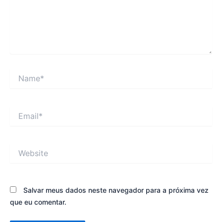
Name*
Email*
Website
Salvar meus dados neste navegador para a próxima vez
que eu comentar.