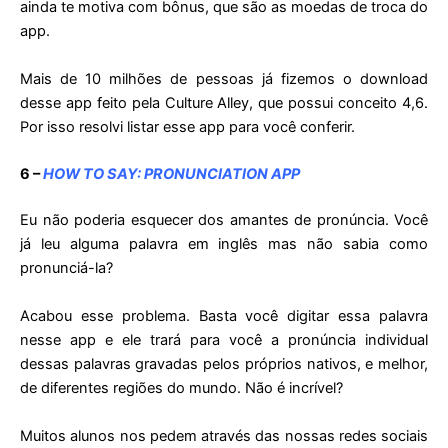
ainda te motiva com bônus, que são as moedas de troca do
app.
Mais de 10 milhões de pessoas já fizemos o download
desse app feito pela Culture Alley, que possui conceito 4,6.
Por isso resolvi listar esse app para você conferir.
6 –
HOW TO SAY: PRONUNCIATION APP
Eu não poderia esquecer dos amantes de pronúncia. Você
já leu alguma palavra em inglês mas não sabia como
pronunciá-la?
Acabou esse problema. Basta você digitar essa palavra
nesse app e ele trará para você a pronúncia individual
dessas palavras gravadas pelos próprios nativos, e melhor,
de diferentes regiões do mundo. Não é incrível?
Muitos alunos nos pedem através das nossas redes sociais