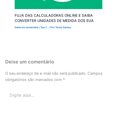
FUJA DAS CALCULADORAS ONLINE E SAIBA
CONVERTER UNIDADES DE MEDIDA DOS EUA
Deixe um comentário
/
Top 7...
/ Por
Tarcio Santos
Deixe um comentário
O seu endereço de e-mail não será publicado.
Campos
obrigatórios são marcados com
*
Digite
aqui...