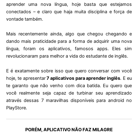
aprender uma nova língua, hoje basta que estejamos
conectados – e claro que haja muita disciplina e força de
vontade também.
Mais recentemente ainda, algo que chegou chegando e
dando mais praticidade para a forma de adquirir uma nova
língua, foram os aplicativos, famosos apps. Eles sim
revolucionaram para melhor a vida do estudante de inglês.
E é exatamente sobre isso que quero conversar com você
hoje, te apresentar
7 aplicativos para aprender inglês
. E eu
te garanto que não venho com dica batida. Eu quero que
você realmente seja capaz de turbinar seu aprendizado
através dessas 7 maravilhas disponíveis para android no
PlayStore.
PORÉM, APLICATIVO NÃO FAZ MILAGRE