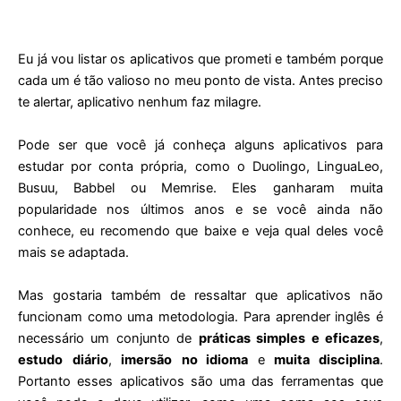
Eu já vou listar os aplicativos que prometi e também porque
cada um é tão valioso no meu ponto de vista. Antes preciso
te alertar, aplicativo nenhum faz milagre.
Pode ser que você já conheça alguns aplicativos para
estudar por conta própria, como o Duolingo, LinguaLeo,
Busuu, Babbel ou Memrise. Eles ganharam muita
popularidade nos últimos anos e se você ainda não
conhece, eu recomendo que baixe e veja qual deles você
mais se adaptada.
Mas gostaria também de ressaltar que aplicativos não
funcionam como uma metodologia. Para aprender inglês é
necessário um conjunto de
práticas simples e eficazes
,
estudo
diário
,
imersão
no idioma
e
muita disciplina
.
Portanto esses aplicativos são uma das ferramentas que