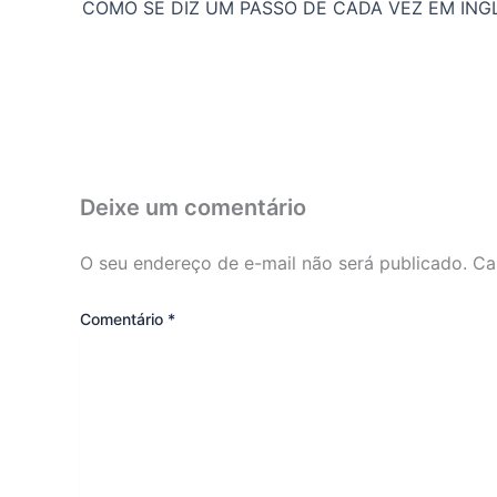
COMO SE DIZ UM PASSO DE CADA VEZ EM ING
Deixe um comentário
O seu endereço de e-mail não será publicado.
Ca
Comentário
*