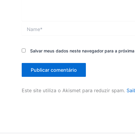
Name*
Salvar meus dados neste navegador para a próxima
Este site utiliza o Akismet para reduzir spam.
Sai