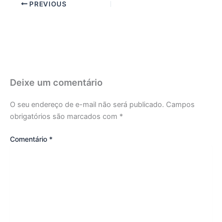
PREVIOUS
Deixe um comentário
O seu endereço de e-mail não será publicado.
Campos
obrigatórios são marcados com
*
Comentário
*