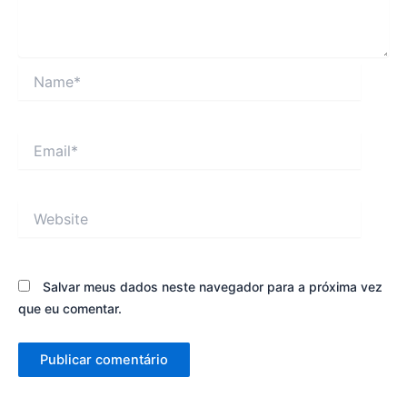
Name*
Email*
Website
Salvar meus dados neste navegador para a próxima vez
que eu comentar.