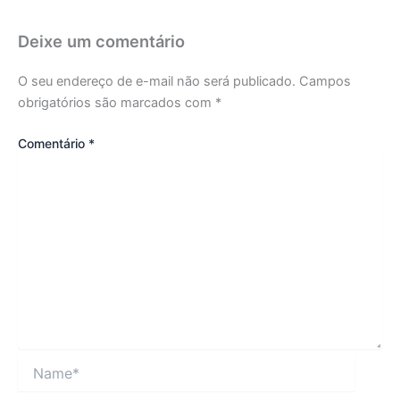
Deixe um comentário
O seu endereço de e-mail não será publicado.
Campos
obrigatórios são marcados com
*
Comentário
*
Name*