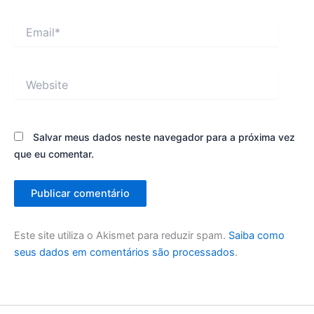
Email*
Website
Salvar meus dados neste navegador para a próxima vez
que eu comentar.
Este site utiliza o Akismet para reduzir spam.
Saiba como
seus dados em comentários são processados
.