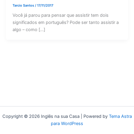
Tarcio Santos
/
17/11/2017
Você já parou para pensar que assistir tem dois
significados em português? Pode ser tanto assistir a
algo – como […]
Copyright © 2026 Inglês na sua Casa | Powered by
Tema Astra
para WordPress