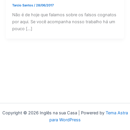
Tarcio Santos
/
28/06/2017
Não é de hoje que falamos sobre os falsos cognatos
por aqui. Se você acompanha nosso trabalho há um
pouco […]
Copyright © 2026 Inglês na sua Casa | Powered by
Tema Astra
para WordPress