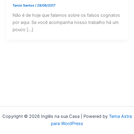
Tarcio Santos
/
28/06/2017
Não é de hoje que falamos sobre os falsos cognatos
por aqui. Se você acompanha nosso trabalho há um
pouco […]
Copyright © 2026 Inglês na sua Casa | Powered by
Tema Astra
para WordPress