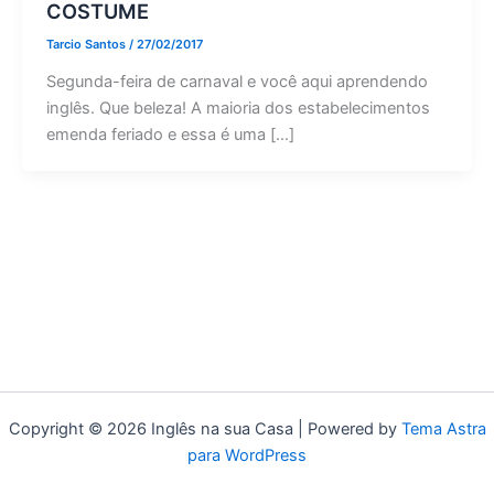
COSTUME
Tarcio Santos
/
27/02/2017
Segunda-feira de carnaval e você aqui aprendendo
inglês. Que beleza! A maioria dos estabelecimentos
emenda feriado e essa é uma […]
Copyright © 2026 Inglês na sua Casa | Powered by
Tema Astra
para WordPress