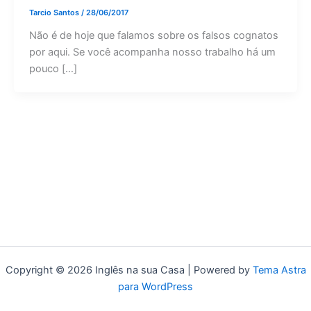
Tarcio Santos
/
28/06/2017
Não é de hoje que falamos sobre os falsos cognatos
por aqui. Se você acompanha nosso trabalho há um
pouco […]
Copyright © 2026 Inglês na sua Casa | Powered by
Tema Astra
para WordPress