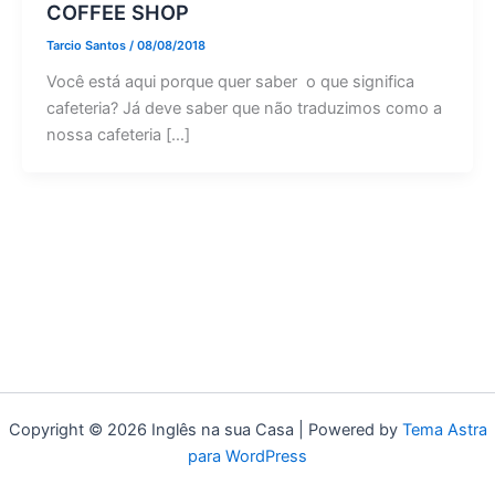
COFFEE SHOP
Tarcio Santos
/
08/08/2018
Você está aqui porque quer saber o que significa
cafeteria? Já deve saber que não traduzimos como a
nossa cafeteria […]
Copyright © 2026 Inglês na sua Casa | Powered by
Tema Astra
para WordPress