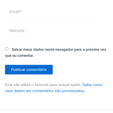
Email*
Website
Salvar meus dados neste navegador para a próxima vez
que eu comentar.
Este site utiliza o Akismet para reduzir spam.
Saiba como
seus dados em comentários são processados
.