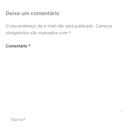
Deixe um comentário
O seu endereço de e-mail não será publicado.
Campos
obrigatórios são marcados com
*
Comentário
*
Name*