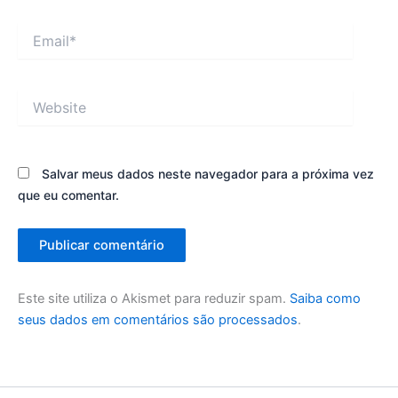
Email*
Website
Salvar meus dados neste navegador para a próxima vez
que eu comentar.
Este site utiliza o Akismet para reduzir spam.
Saiba como
seus dados em comentários são processados
.