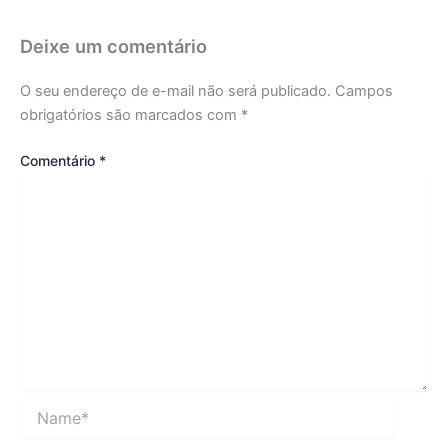
Deixe um comentário
O seu endereço de e-mail não será publicado.
Campos
obrigatórios são marcados com
*
Comentário
*
Name*