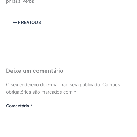
phrasal verbs.
PREVIOUS
Deixe um comentário
O seu endereço de e-mail não será publicado.
Campos
obrigatórios são marcados com
*
Comentário
*