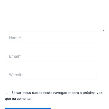
Name*
Email*
Website
Salvar meus dados neste navegador para a próxima vez
que eu comentar.