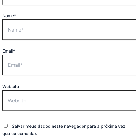
Name*
Email*
Website
Salvar meus dados neste navegador para a próxima vez
que eu comentar.