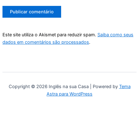
Este site utiliza o Akismet para reduzir spam.
Saiba como seus
dados em comentários são processados
.
Copyright © 2026 Inglês na sua Casa | Powered by
Tema
Astra para WordPress