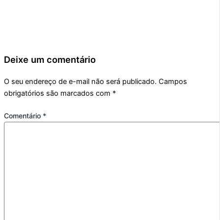
Deixe um comentário
O seu endereço de e-mail não será publicado.
Campos
obrigatórios são marcados com
*
Comentário
*