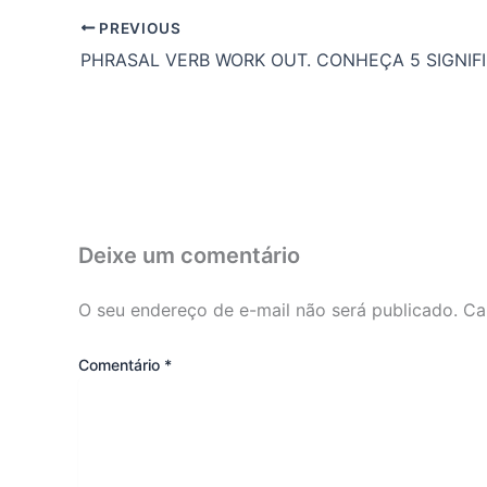
PREVIOUS
PHRASAL VERB WORK OUT. CONHEÇA 5 SIGNIF
Deixe um comentário
O seu endereço de e-mail não será publicado.
Ca
Comentário
*