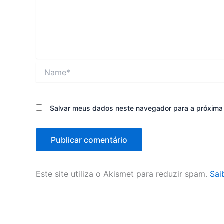
Name*
Salvar meus dados neste navegador para a próxima
Este site utiliza o Akismet para reduzir spam.
Sai