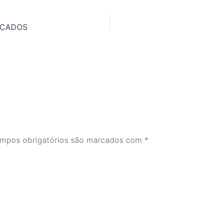
ICADOS
mpos obrigatórios são marcados com
*