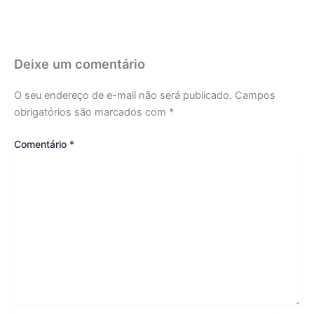
Deixe um comentário
O seu endereço de e-mail não será publicado.
Campos
obrigatórios são marcados com
*
Comentário
*