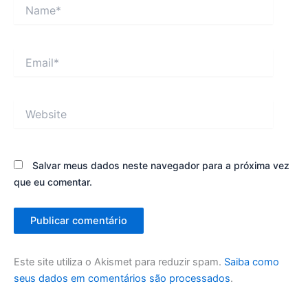
Name*
Email*
Website
Salvar meus dados neste navegador para a próxima vez
que eu comentar.
Este site utiliza o Akismet para reduzir spam.
Saiba como
seus dados em comentários são processados
.