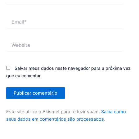
Email*
Website
Salvar meus dados neste navegador para a próxima vez
que eu comentar.
Este site utiliza o Akismet para reduzir spam.
Saiba como
seus dados em comentários são processados
.