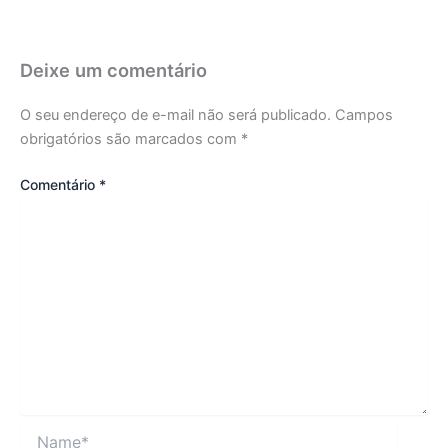
Deixe um comentário
O seu endereço de e-mail não será publicado.
Campos
obrigatórios são marcados com
*
Comentário
*
Name*