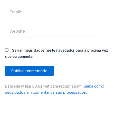
Email*
Website
Salvar meus dados neste navegador para a próxima vez
que eu comentar.
Este site utiliza o Akismet para reduzir spam.
Saiba como
seus dados em comentários são processados
.