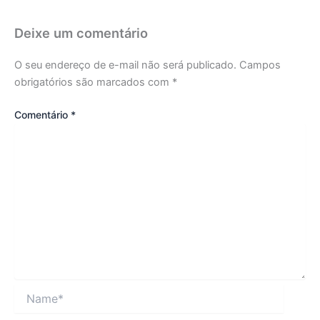
Deixe um comentário
O seu endereço de e-mail não será publicado.
Campos
obrigatórios são marcados com
*
Comentário
*
Name*