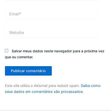
Email*
Website
Salvar meus dados neste navegador para a próxima vez
que eu comentar.
Este site utiliza o Akismet para reduzir spam.
Saiba como
seus dados em comentários são processados
.