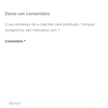
Deixe um comentário
O seu endereço de e-mail não será publicado.
Campos
obrigatórios são marcados com
*
Comentário
*
Name*