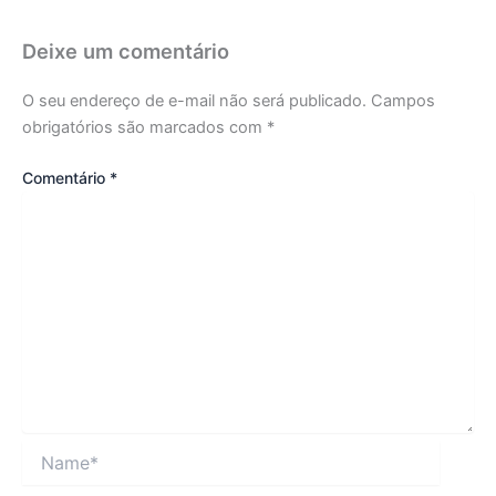
Deixe um comentário
O seu endereço de e-mail não será publicado.
Campos
obrigatórios são marcados com
*
Comentário
*
Name*