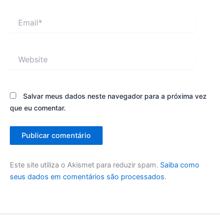
Email*
Website
Salvar meus dados neste navegador para a próxima vez
que eu comentar.
Este site utiliza o Akismet para reduzir spam.
Saiba como
seus dados em comentários são processados
.