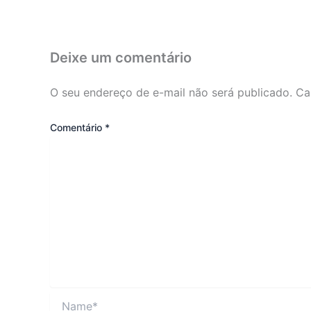
Deixe um comentário
O seu endereço de e-mail não será publicado.
Ca
Comentário
*
Name*