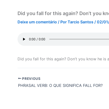
Did you fall for this again? Don’t you k
Deixe um comentário
/ Por
Tarcio Santos
/
02/01
Did you fall for this again? Don’t you know he is 
PREVIOUS
PHRASAL VERB: O QUE SIGNIFICA FALL FOR?