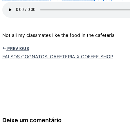
Not all my classmates like the food in the cafeteria
PREVIOUS
FALSOS COGNATOS: CAFETERIA X COFFEE SHOP
Deixe um comentário