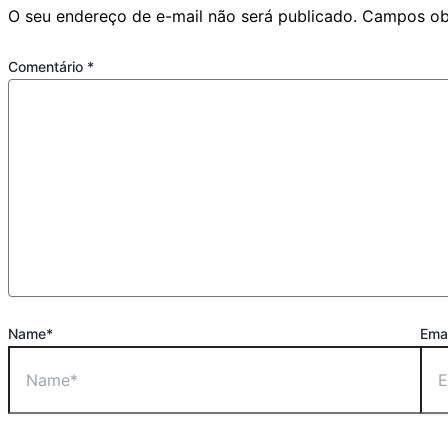
O seu endereço de e-mail não será publicado.
Campos ob
Comentário
*
Name*
Emai